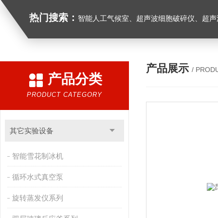
热门搜索：
智能人工气候室、超声波细胞破碎仪、超声
产品展示
/ PROD
产品分类
PRODUCT CATEGORY
其它实验设备
智能雪花制冰机
循环水式真空泵
旋转蒸发仪系列