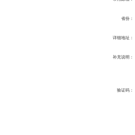
省份：
详细地址：
补充说明：
验证码：