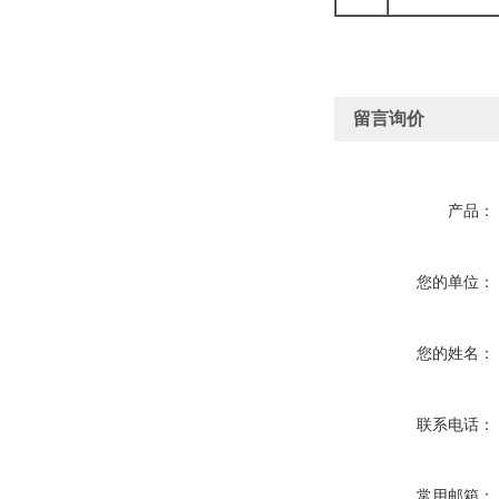
留言询价
产品：
您的单位：
您的姓名：
联系电话：
常用邮箱：