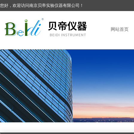
您好，欢迎访问南京贝帝实验仪器有限公司！
网站首页