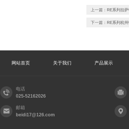
上一篇：
RE系列拉
下一篇：
RE系列杭
网站首页
关于我们
产品展示
电话
025-52162026
邮箱
beidi17@126.com