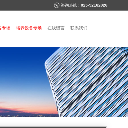
咨询热线：
025-52162026
备专场
培养设备专场
在线留言
联系我们