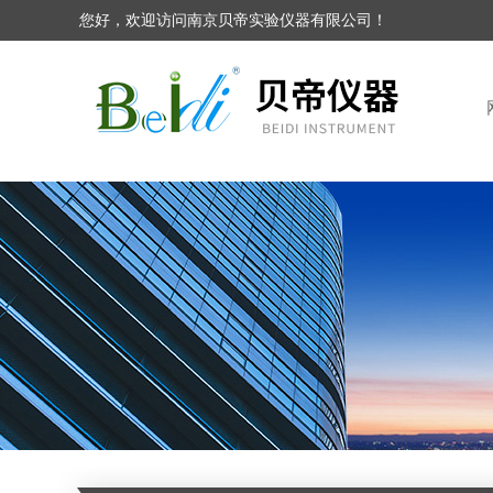
您好，欢迎访问南京贝帝实验仪器有限公司！