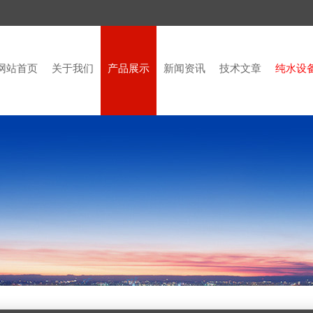
网站首页
关于我们
产品展示
新闻资讯
技术文章
纯水设