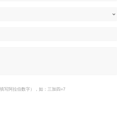
填写阿拉伯数字），如：三加四=7