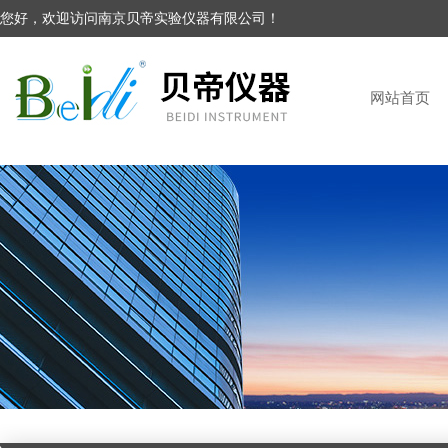
您好，欢迎访问南京贝帝实验仪器有限公司！
网站首页