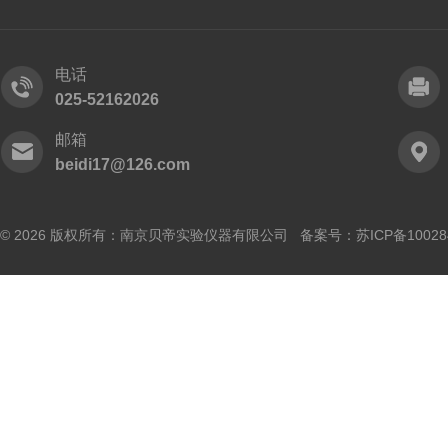
电话
025-52162026
邮箱
beidi17@126.com
© 2026 版权所有：南京贝帝实验仪器有限公司 备案号：
苏ICP备10028