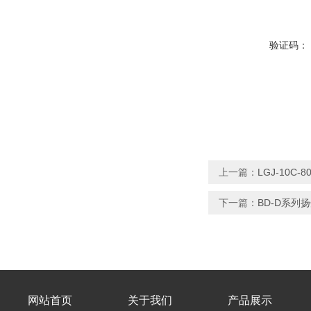
验证码：
上一篇：
LGJ-10
下一篇：
BD-D系列
网站首页
关于我们
产品展示