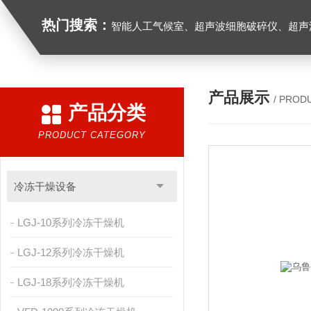
热门搜索：
智能人工气候室、超声波细胞破碎仪、超声
产品展示
/ PROD
产品分类
PRODUCT CATEGORY
冷冻干燥设备
LGJ-10系列冷冻干燥机
LGJ-12系列冷冻干燥机
LGJ-18系列冷冻干燥机