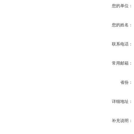
您的单位：
您的姓名：
联系电话：
常用邮箱：
省份：
详细地址：
补充说明：