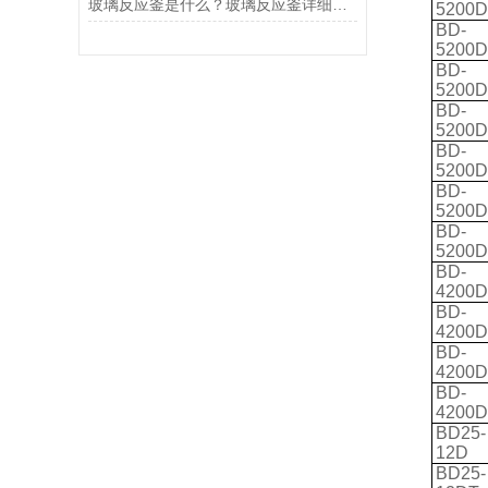
玻璃反应釜是什么？玻璃反应釜详细介绍
5200D
BD-
5200D
BD-
5200
BD-
5200D
BD-
5200D
BD-
5200
BD-
5200
BD-
4200D
BD-
4200D
BD-
4200
BD-
4200
BD25-
12D
BD25-