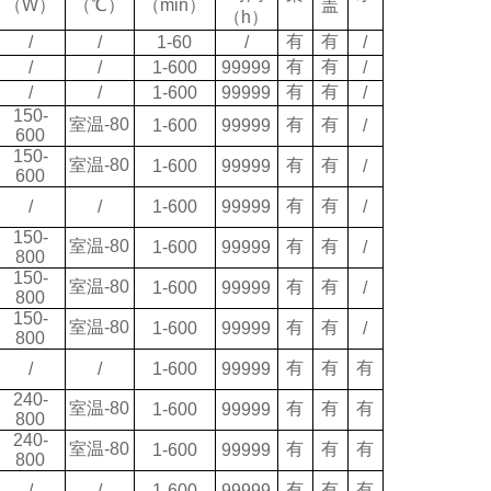
（
W）
（℃）
（
min）
盖
（h）
有
有
/
/
1-60
/
/
有
有
/
/
1-600
99999
/
有
有
/
/
1-600
99999
/
150-
室温
-80
有
有
1-600
99999
/
600
150-
室温
-80
有
有
1-600
99999
/
600
有
有
/
/
1-600
99999
/
150-
室温
-80
有
有
1-600
99999
/
800
150-
室温
-80
有
有
1-600
99999
/
800
150-
室温
-80
有
有
1-600
99999
/
800
有
有
有
/
/
1-600
99999
240-
室温
-80
有
有
有
1-600
99999
800
240-
室温
-80
有
有
有
1-600
99999
800
有
有
有
/
/
1-600
99999