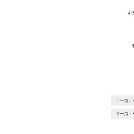
补
上一篇：
下一篇：