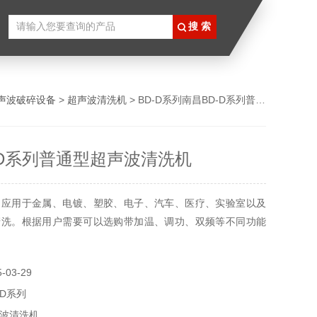
声波破碎设备
>
超声波清洗机
> BD-D系列南昌BD-D系列普通型超声波清洗机
-D系列普通型超声波清洗机
泛应用于金属、电镀、塑胶、电子、汽车、医疗、实验室以及
清洗。根据用户需要可以选购带加温、调功、双频等不同功能
03-29
-D系列
波清洗机