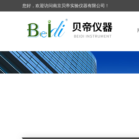
您好，欢迎访问南京贝帝实验仪器有限公司！