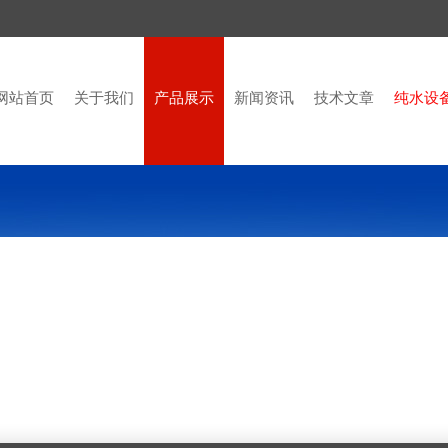
网站首页
关于我们
产品展示
新闻资讯
技术文章
纯水设