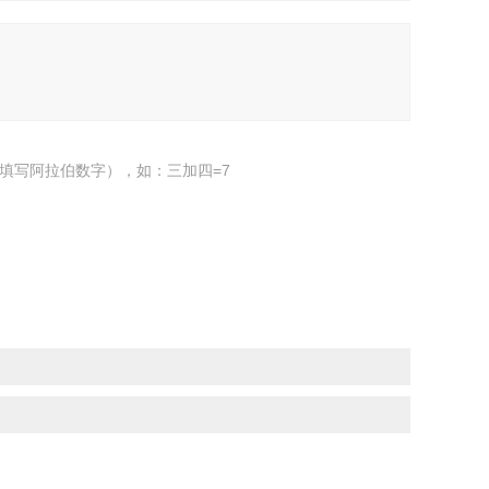
填写阿拉伯数字），如：三加四=7