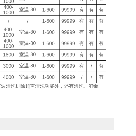
1000
400-
室温
-80
有
有
有
1-600
99999
1000
有
有
有
/
/
1-600
99999
400-
室温
-80
有
有
有
1-600
99999
1000
400-
室温
-80
有
有
有
1-600
99999
1000
室温
-80
有
有
有
1800
1-600
99999
室温
-80
有
有
3000
1-600
99999
/
室温
-80
有
4000
1-600
99999
/
/
声波清洗机除超声清洗功能外，还有漂洗、消毒、
。