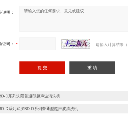
充说明：
验证码：
请输入计算结果（
BD-D系列沈阳普通型超声波清洗机
BD-D系列武汉BD-D系列普通型超声波清洗机