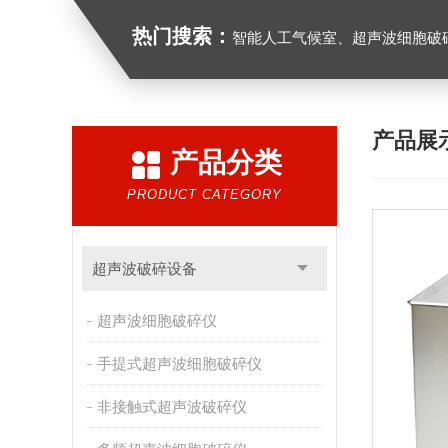
热门搜索：
智能人工气候室、超声波细胞破
产品展
产品分类
PRODUCT CATEGORY
超声波破碎设备
超声波细胞破碎仪
手提式超声波细胞破碎仪
非接触式超声波破碎仪