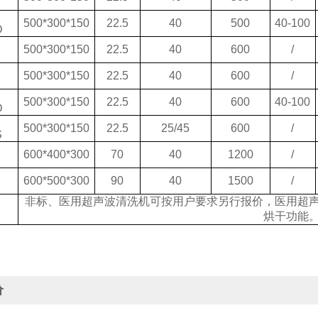
500*300*150
22.5
40
500
40-100
D
500*300*150
22.5
40
600
/
500*300*150
22.5
40
600
/
500*300*150
22.5
40
600
40-100
D
500*300*150
22.5
25/45
600
/
S
600*400*300
70
40
1200
/
600*500*300
90
40
1500
/
非标、医用超声波清洗机可按用户要求另行报价，医用超
烘干功能
价