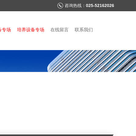
咨询热线：
025-52162026
备专场
培养设备专场
在线留言
联系我们