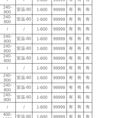
240-
室温
-80
有
有
有
1-600
99999
800
240-
室温
-80
有
有
有
1-600
99999
800
有
有
有
/
/
1-600
99999
240-
室温
-80
有
有
有
1-600
99999
800
240-
室温
-80
有
有
有
1-600
99999
800
240-
室温
-80
有
有
有
1-600
99999
800
有
有
有
/
/
1-600
99999
240-
室温
-80
有
有
有
1-600
99999
800
240-
室温
-80
有
有
有
1-600
99999
800
240-
室温
-80
有
有
有
1-600
99999
800
有
有
有
/
/
1-600
99999
400-
室温
-80
有
有
有
1-600
99999