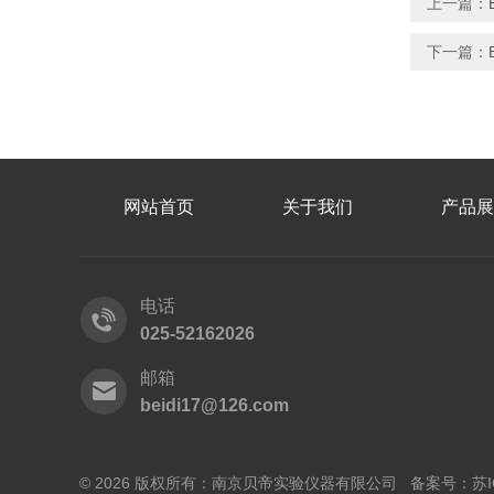
上一篇：
下一篇：
网站首页
关于我们
产品展
电话
025-52162026
邮箱
beidi17@126.com
© 2026 版权所有：南京贝帝实验仪器有限公司 备案号：
苏I