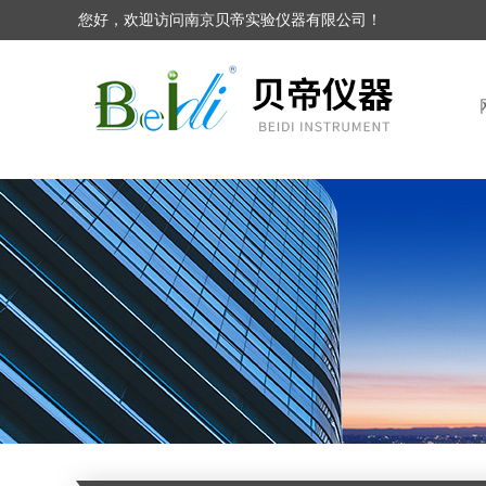
您好，欢迎访问南京贝帝实验仪器有限公司！