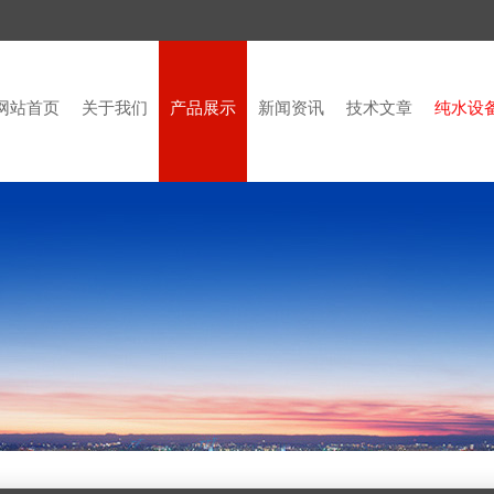
网站首页
关于我们
产品展示
新闻资讯
技术文章
纯水设