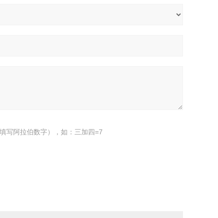
填写阿拉伯数字），如：三加四=7