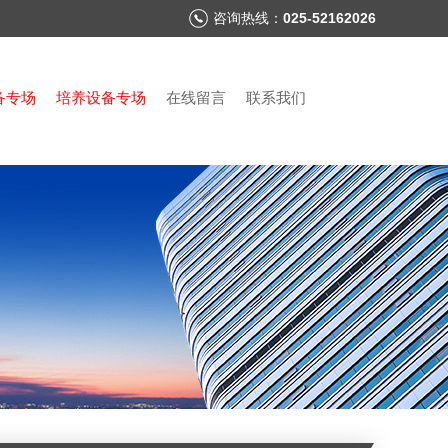
咨询热线：
025-52162026
备专场
培养设备专场
在线留言
联系我们