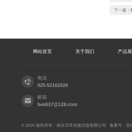
下一篇：
网站首页
关于我们
产品展
电话
025-52162026
邮箱
beidi17@126.com
© 2026 版权所有：南京贝帝实验仪器有限公司 备案号：
苏I