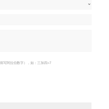
填写阿拉伯数字），如：三加四=7