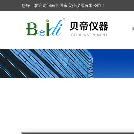
您好，欢迎访问南京贝帝实验仪器有限公司！