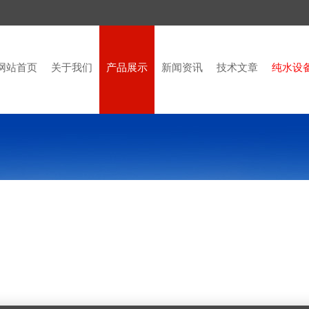
网站首页
关于我们
产品展示
新闻资讯
技术文章
纯水设