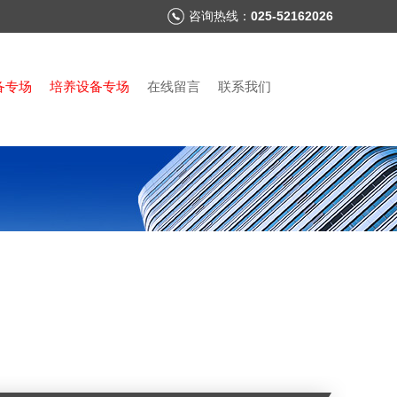
咨询热线：
025-52162026
备专场
培养设备专场
在线留言
联系我们