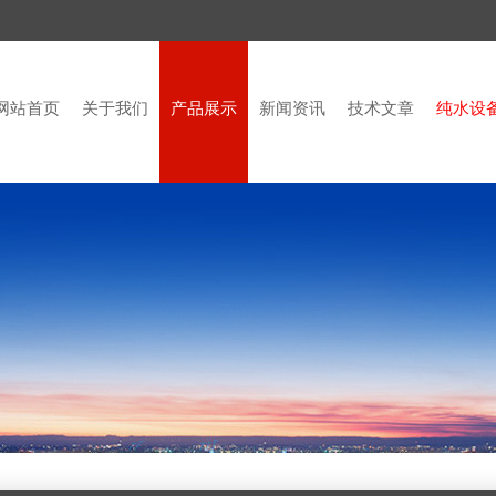
网站首页
关于我们
产品展示
新闻资讯
技术文章
纯水设