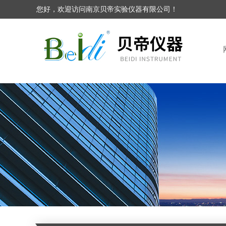
您好，欢迎访问南京贝帝实验仪器有限公司！