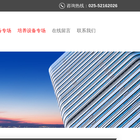
咨询热线：
025-52162026
备专场
培养设备专场
在线留言
联系我们