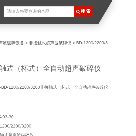
声波破碎设备
>
非接触式超声波破碎仪
> BD-1200/2200/3200南宁非接触式（杯式）全自动超声破碎仪
触式（杯式）全自动超声破碎仪
BD-1200/2200/3200非接触式（杯式）全自动超声破碎仪
03-30
00/2200/3200
触式超声波破碎仪