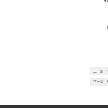
补
上一篇：
下一篇：