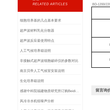
RELATED ARTICLES
BD-1200/2
细胞培养基的几点基本要求
超声波材料乳化分散器
超声波反应釜使用特点
人工气候培养箱说明
非接触式超声波细胞破碎仪的参数对比
南京贝帝人工气候室安装说明
生化培养箱说明
留言询
感谢中科院福建物质研究所订购Beidi系列智能超声波细胞破碎仪
风冷冷水机组噪声分析