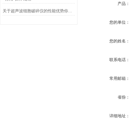
产品：
关于超声波细胞破碎仪的性能优势你想了解多少呢？
您的单位：
您的姓名：
联系电话：
常用邮箱：
省份：
详细地址：