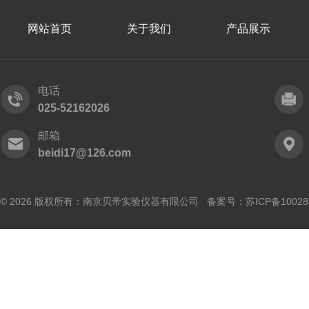
网站首页
关于我们
产品展示
电话
025-52162026
邮箱
beidi17@126.com
© 2026 版权所有：南京贝帝实验仪器有限公司 备案号：
苏ICP备10028