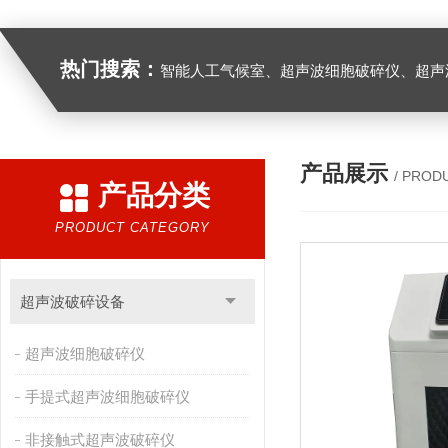
热门搜索：
智能人工气候室、超声波细胞破碎仪、超声
产品展示
/ PROD
产品分类
PRODUCT CATEGORY
超声波破碎设备
超声波细胞破碎仪
手提式超声波细胞破碎仪
非接触式超声波破碎仪