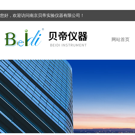
您好，欢迎访问南京贝帝实验仪器有限公司！
网站首页