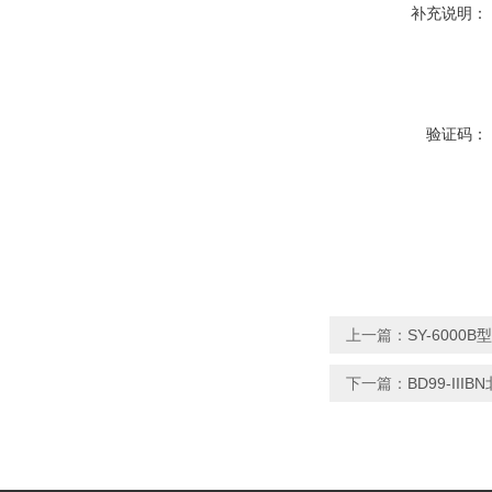
补充说明：
验证码：
上一篇：
SY-600
下一篇：
BD99-II