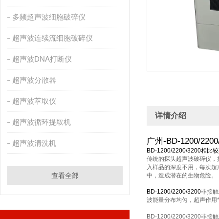
多频超声波细胞破碎仪
超声波连续流细胞破碎仪
超声波DNA打断仪
超声波分散器
超声波萃取仪
详情介绍
超声波循环提取机
广州-BD-1200/
超声波清洗机
BD-1200/2200/3200
相比较
传统的探头超声波破碎仪，
入样品的深度不用，每次超
查看全部
中，造成潜在的生物危险。
BD-1200/2200/3200
非接触
波能量分布均匀，超声作用
BD-1200/2200/320