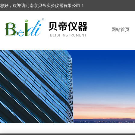
您好，欢迎访问南京贝帝实验仪器有限公司！
网站首页