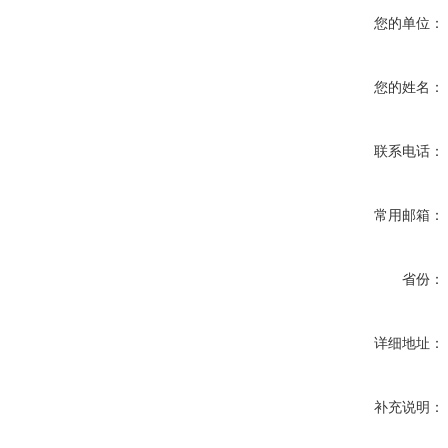
您的单位：
您的姓名：
联系电话：
常用邮箱：
省份：
详细地址：
补充说明：