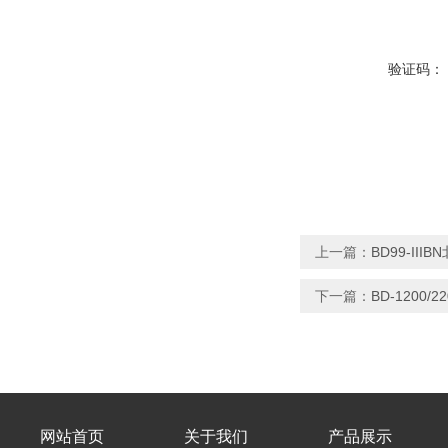
验证码：
上一篇：
BD99-II
下一篇：
BD-1200
网站首页
关于我们
产品展示