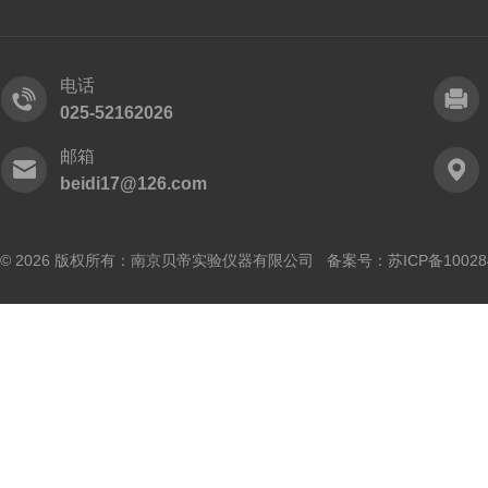
电话
025-52162026
邮箱
beidi17@126.com
© 2026 版权所有：南京贝帝实验仪器有限公司 备案号：
苏ICP备10028