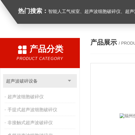
热门搜索：
智能人工气候室、超声波细胞破碎仪、超声
产品展示
/ PROD
产品分类
PRODUCT CATEGORY
超声波破碎设备
超声波细胞破碎仪
手提式超声波细胞破碎仪
非接触式超声波破碎仪