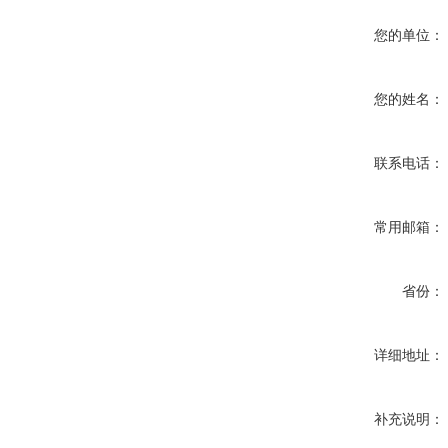
您的单位：
您的姓名：
联系电话：
常用邮箱：
省份：
详细地址：
补充说明：