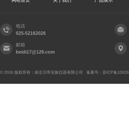
网站首页
关于我们
产品展示
电话
025-52162026
邮箱
beidi17@126.com
© 2026 版权所有：南京贝帝实验仪器有限公司 备案号：
苏ICP备10028