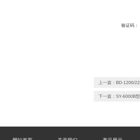
验证码：
上一篇：
BD-1200
下一篇：
SY-600