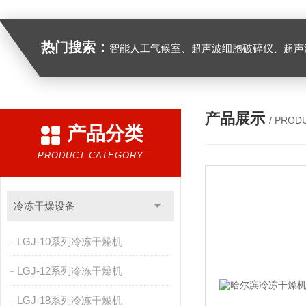
热门搜索：
智能人工气候室、超声波细胞破碎仪、超声
产品展示
/ PROD
产品分类
PRODUCT CATEGORY
冷冻干燥设备
LGJ-10系列冷冻干燥机
LGJ-12系列冷冻干燥机
LGJ-18系列冷冻干燥机