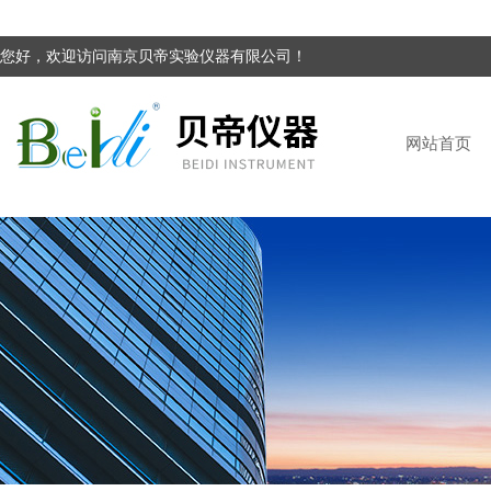
您好，欢迎访问南京贝帝实验仪器有限公司！
网站首页