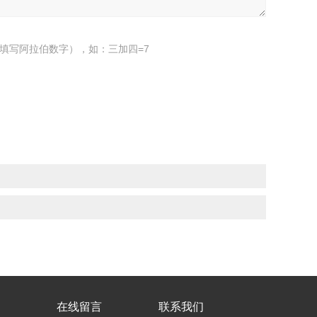
填写阿拉伯数字），如：三加四=7
在线留言
联系我们