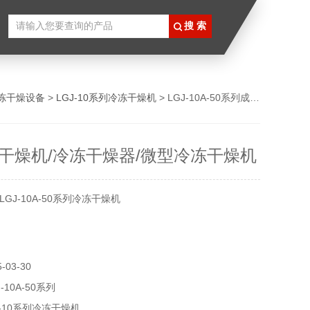
冻干燥设备
>
LGJ-10系列冷冻干燥机
> LGJ-10A-50系列成都冷冻干燥机/冷冻干燥器/微型冷冻干燥机
干燥机/冷冻干燥器/微型冷冻干燥机
GJ-10A-50系列冷冻干燥机
03-30
-10A-50系列
-10系列冷冻干燥机