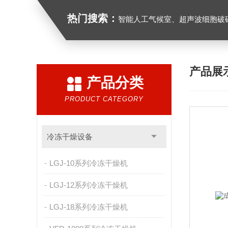
热门搜索：
智能人工气候室、超声波细胞破
产品展
产品分类
PRODUCT CATEGORY
冷冻干燥设备
LGJ-10系列冷冻干燥机
LGJ-12系列冷冻干燥机
LGJ-18系列冷冻干燥机