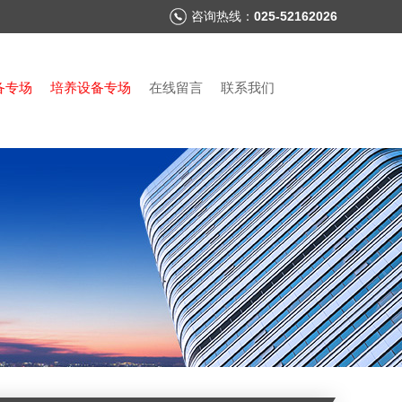
咨询热线：
025-52162026
备专场
培养设备专场
在线留言
联系我们