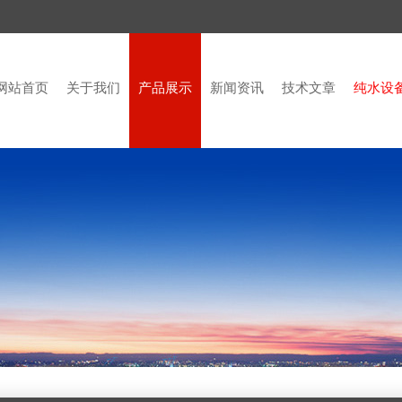
网站首页
关于我们
产品展示
新闻资讯
技术文章
纯水设