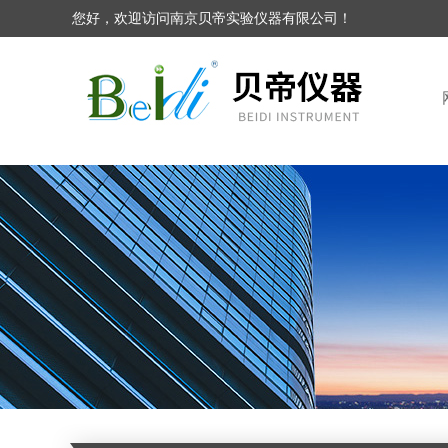
您好，欢迎访问南京贝帝实验仪器有限公司！