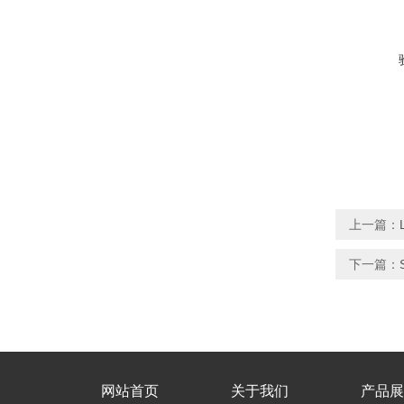
上一篇：
下一篇：
网站首页
关于我们
产品展