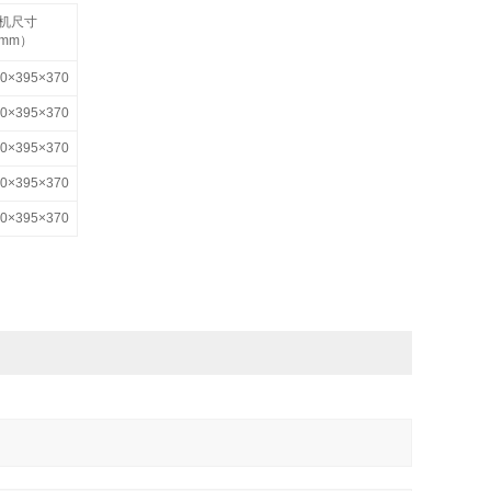
机尺寸
mm）
10×395×370
10×395×370
10×395×370
10×395×370
10×395×370