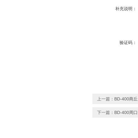
补充说明：
验证码：
上一篇：
BD-400
下一篇：
BD-400