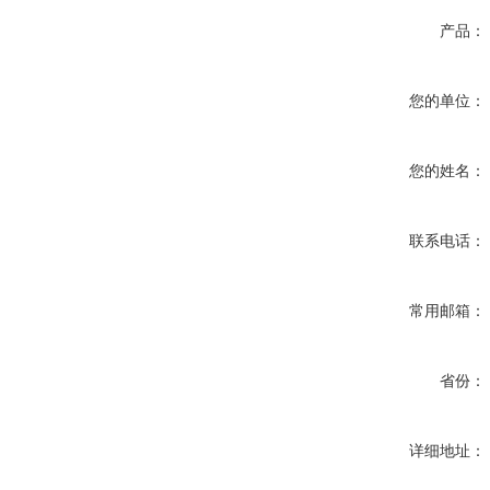
产品：
您的单位：
您的姓名：
联系电话：
常用邮箱：
省份：
详细地址：