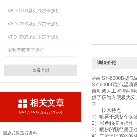
VFD-1000系列冷冻干燥机
VFD-2000系列冷冻干燥机
VFD-3000系列冷冻干燥机
实验室喷雾干燥机
详情介绍
查看全部
SY-6000B型
济南-
SY-6000B型
自动或人工监控两种
供了极为方便极为安
相关文章
等。
一、技术特点
RELATED ARTICLES
1）喷雾干燥整个实
2）彩色触摸屏操作
3）喷粉的颗径呈正
回旋式振荡器资料
4）二流体喷雾的雾