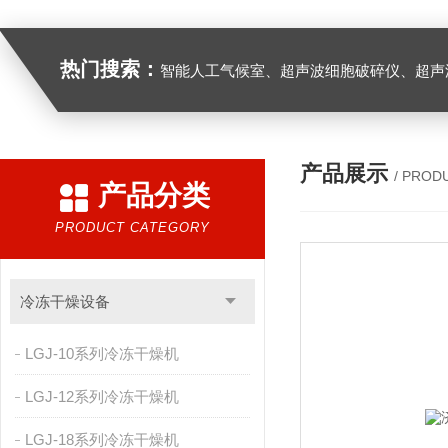
热门搜索：
智能人工气候室、超声波细胞破碎仪、超声
产品展示
/ PROD
产品分类
PRODUCT CATEGORY
冷冻干燥设备
LGJ-10系列冷冻干燥机
LGJ-12系列冷冻干燥机
LGJ-18系列冷冻干燥机