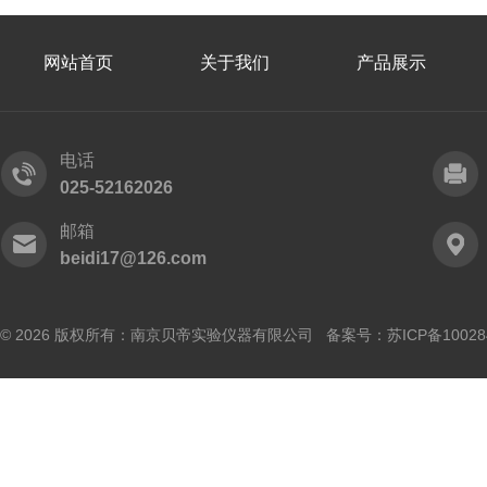
网站首页
关于我们
产品展示
电话
025-52162026
邮箱
beidi17@126.com
© 2026 版权所有：南京贝帝实验仪器有限公司 备案号：
苏ICP备10028