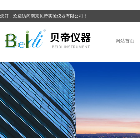
您好，欢迎访问南京贝帝实验仪器有限公司！
网站首页