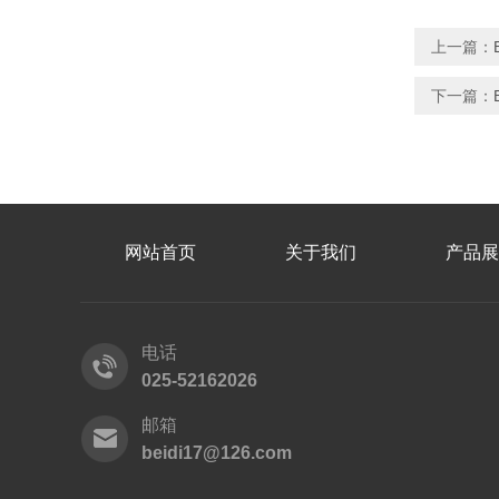
上一篇：
下一篇：
网站首页
关于我们
产品展
电话
025-52162026
邮箱
beidi17@126.com