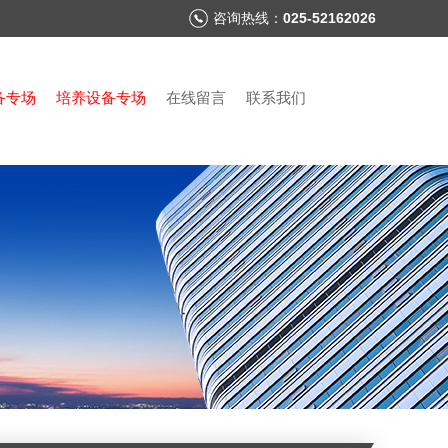
咨询热线：
025-52162026
备专场
培养设备专场
在线留言
联系我们