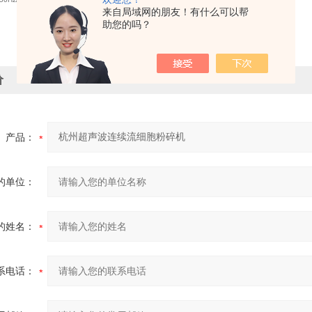
来自局域网的朋友！有什么可以帮
助您的吗？
价
产品：
的单位：
的姓名：
系电话：