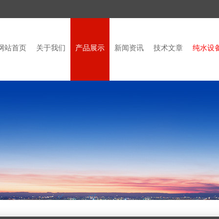
网站首页
关于我们
产品展示
新闻资讯
技术文章
纯水设