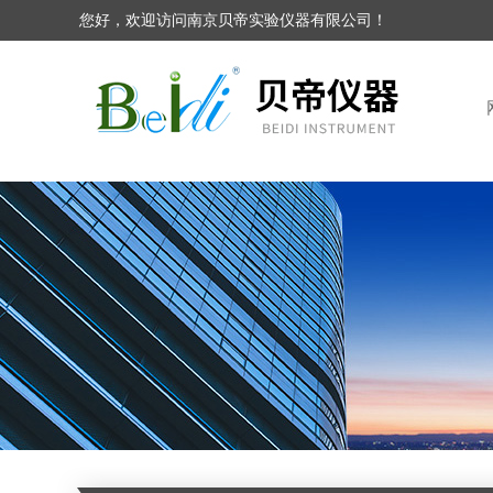
您好，欢迎访问南京贝帝实验仪器有限公司！