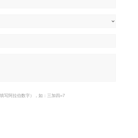
填写阿拉伯数字），如：三加四=7