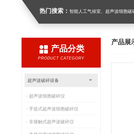
热门搜索：
智能人工气候室、超声波细胞破
产品展
产品分类
PRODUCT CATEGORY
超声波破碎设备
超声波细胞破碎仪
手提式超声波细胞破碎仪
非接触式超声波破碎仪