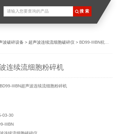
声波破碎设备
>
超声波连续流细胞破碎仪
> BD99-IIIBN杭州超声波连续流细胞粉碎机
波连续流细胞粉碎机
D99-IIIBN超声波连续流细胞粉碎机
03-30
-IIIBN
波连续流细胞破碎仪