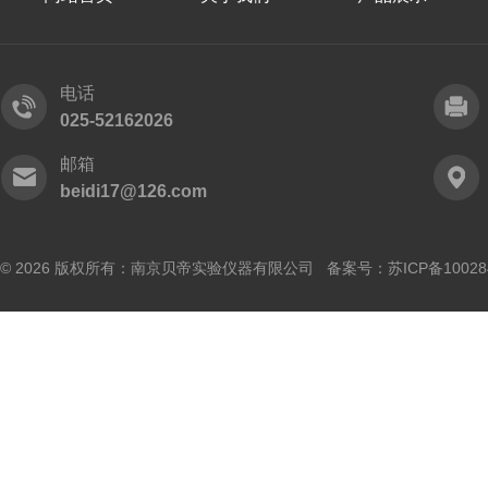
电话
025-52162026
邮箱
beidi17@126.com
© 2026 版权所有：南京贝帝实验仪器有限公司 备案号：
苏ICP备10028