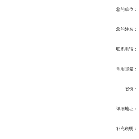
您的单位：
您的姓名：
联系电话：
常用邮箱：
省份：
详细地址：
补充说明：