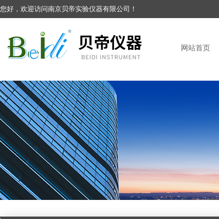
您好，欢迎访问南京贝帝实验仪器有限公司！
网站首页