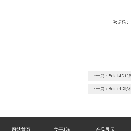
验证码：
上一篇：
Beidi-
下一篇：
Beidi-
网站首页
关于我们
产品展示