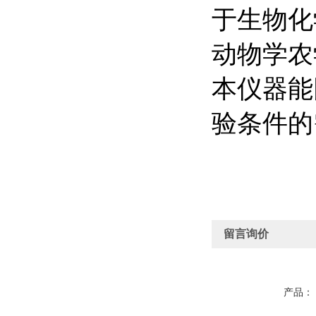
于生物化
动物学农
本仪器能
验条件的
留言询价
产品：