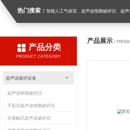
热门搜索：
智能人工气候室、超声波细胞破碎仪、超声
产品展示
/ PROD
产品分类
PRODUCT CATEGORY
超声波破碎设备
超声波细胞破碎仪
手提式超声波细胞破碎仪
非接触式超声波破碎仪