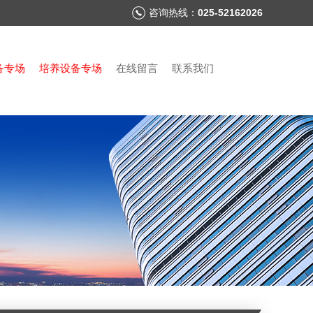
咨询热线：
025-52162026
备专场
培养设备专场
在线留言
联系我们