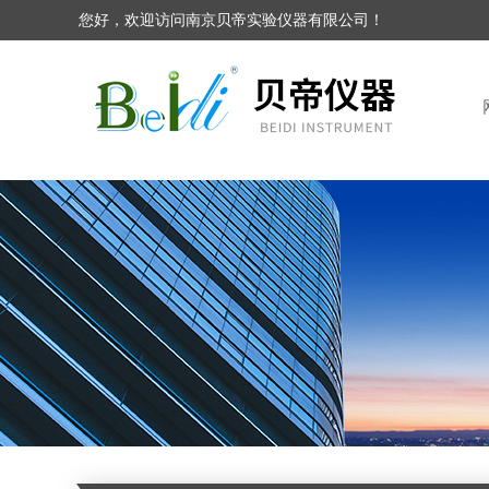
您好，欢迎访问南京贝帝实验仪器有限公司！