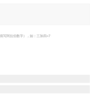
填写阿拉伯数字），如：三加四=7