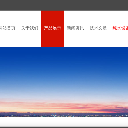
网站首页
关于我们
产品展示
新闻资讯
技术文章
纯水设