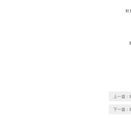
补
上一篇：
下一篇：