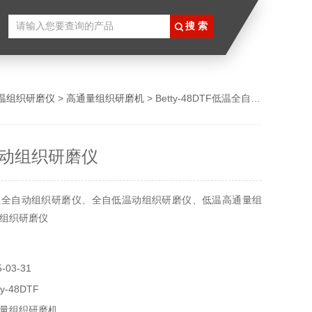
温组织研磨仪
>
高通量组织研磨机
> Betty-48DTF低温全自动组织研磨仪
动组织研磨仪
温全自动组织研磨仪、全自低温动组织研磨仪、低温高通量组
组织研磨仪
03-31
y-48DTF
量组织研磨机