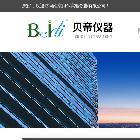
您好，欢迎访问南京贝帝实验仪器有限公司！