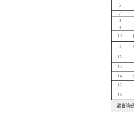
6
7
8
9
10
11
12
13
14
15
16
留言询