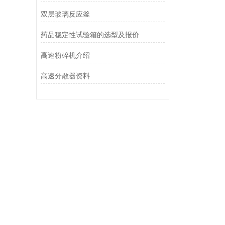
双层玻璃反应釜
药品稳定性试验箱的选型及报价
高速粉碎机介绍
高速分散器资料