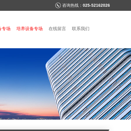
咨询热线：
025-52162026
备专场
培养设备专场
在线留言
联系我们