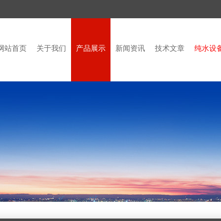
网站首页
关于我们
产品展示
新闻资讯
技术文章
纯水设