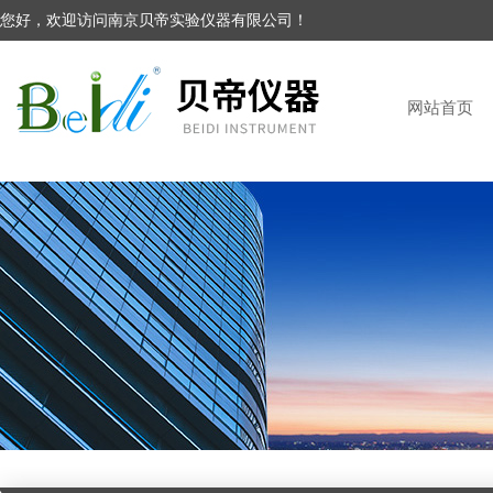
您好，欢迎访问南京贝帝实验仪器有限公司！
网站首页