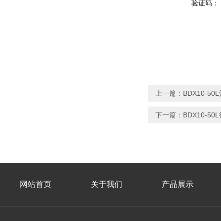
验证码：
上一篇：
BDX10-5
下一篇：
BDX10-5
网站首页
关于我们
产品展示