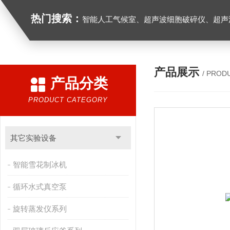
热门搜索：
智能人工气候室、超声波细胞破碎仪、超声
产品展示
/ PROD
产品分类
PRODUCT CATEGORY
其它实验设备
智能雪花制冰机
循环水式真空泵
旋转蒸发仪系列