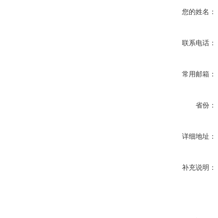
您的姓名：
联系电话：
常用邮箱：
省份：
详细地址：
补充说明：