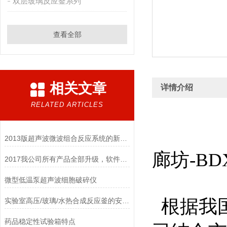
双层玻璃反应釜系列
查看全部
相关文章
详情介绍
RELATED ARTICLES
2013版超声波微波组合反应系统的新构思
廊坊-BD
2017我公司所有产品全部升级，软件更智能，硬件更美观！
微型低温泵超声波细胞破碎仪
根据我国
实验室高压/玻璃/水热合成反应釜的安装及说明
药品稳定性试验箱特点