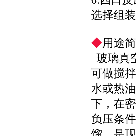
选择组装
◆
用途简
玻璃真
可做搅拌
水或热油
下，在密
负压条件
馏，是现