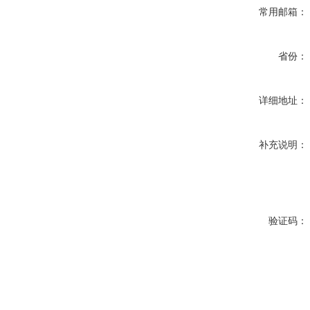
常用邮箱：
省份：
详细地址：
补充说明：
验证码：