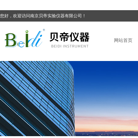
您好，欢迎访问南京贝帝实验仪器有限公司！
网站首页