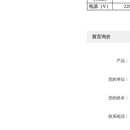
电源（V）
22
留言询价
产品：
您的单位：
您的姓名：
联系电话：