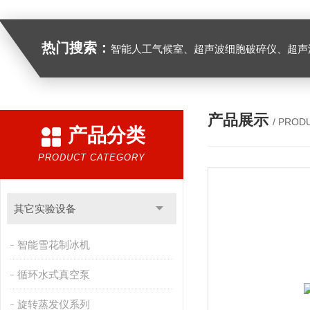
热门搜索：
智能人工气候室、超声波细胞破碎仪、超声
产品展示
/ PROD
产品分类
PRODUCT CATEGORY
其它实验设备
智能雪花制冰机
循环水式真空泵
旋转蒸发仪系列