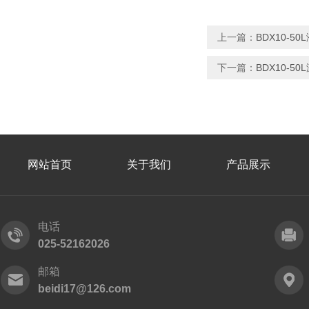
上一篇：
BDX10-5
下一篇：
BDX10-5
网站首页
关于我们
产品展示
电话
025-52162026
邮箱
beidi17@126.com