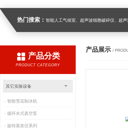
热门搜索：
智能人工气候室、超声波细胞破碎仪、超声
产品展示
/ PROD
产品分类
PRODUCT CATEGORY
其它实验设备
智能雪花制冰机
循环水式真空泵
旋转蒸发仪系列