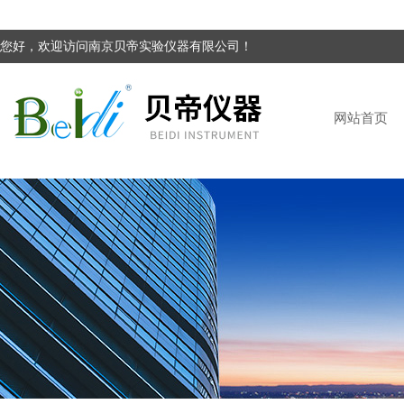
您好，欢迎访问南京贝帝实验仪器有限公司！
网站首页