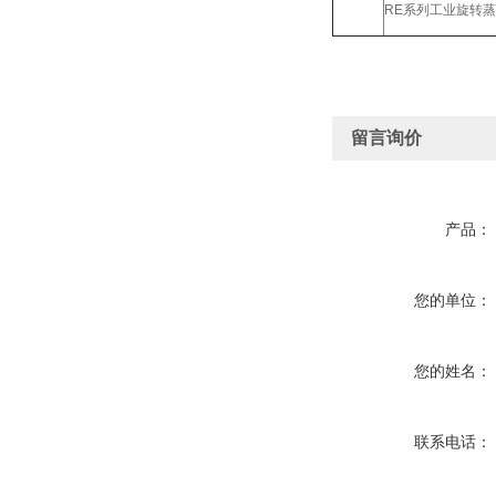
RE系列工业旋转
留言询价
产品：
您的单位：
您的姓名：
联系电话：