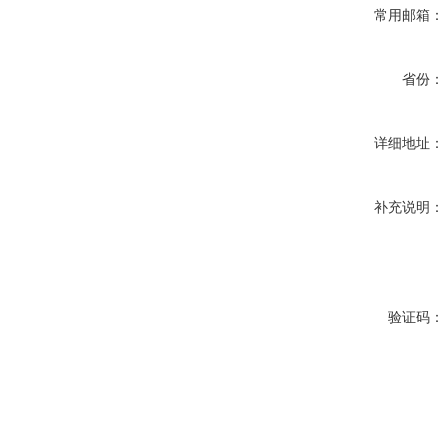
常用邮箱：
省份：
详细地址：
补充说明：
验证码：