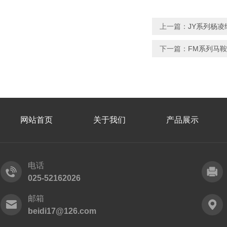
上一篇：
JY系列杨
下一篇：
FM系列马
网站首页
关于我们
产品展示
电话
025-52162026
邮箱
beidi17@126.com