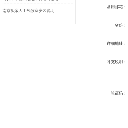
常用邮箱：
南京贝帝人工气候室安装说明
省份：
详细地址：
补充说明：
验证码：