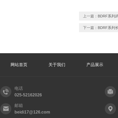
上一篇：
BDRF系
下一篇：
BDRF系
网站首页
关于我们
产品展示
电话
025-52162026
邮箱
beidi17@126.com