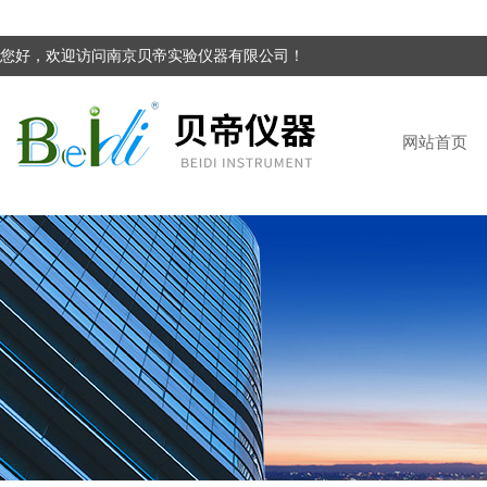
您好，欢迎访问南京贝帝实验仪器有限公司！
网站首页