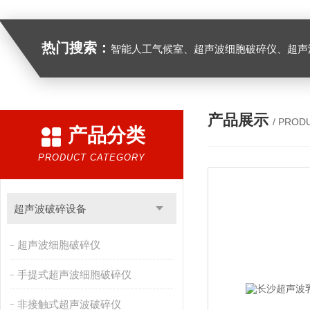
热门搜索：
智能人工气候室、超声波细胞破碎仪、超声
产品展示
/ PROD
产品分类
PRODUCT CATEGORY
超声波破碎设备
超声波细胞破碎仪
手提式超声波细胞破碎仪
非接触式超声波破碎仪