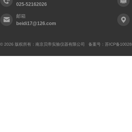
025-52162026
邮箱
beidi17@126.com
© 2026 版权所有：南京贝帝实验仪器有限公司 备案号：
苏ICP备10028