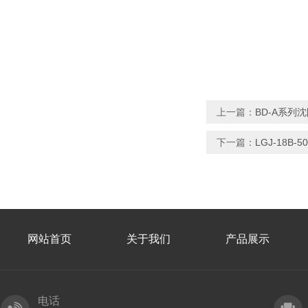
上一篇：
BD-A系列
下一篇：
LGJ-18B-
网站首页
关于我们
产品展示
电话