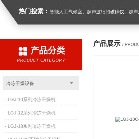
热门搜索：
智能人工气候室、超声波细胞破碎仪、超声
产品展示
/ PROD
产品分类
PRODUCT CATEGORY
冷冻干燥设备
LGJ-10系列冷冻干燥机
LGJ-12系列冷冻干燥机
LGJ-18系列冷冻干燥机