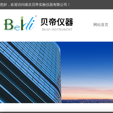
您好，欢迎访问南京贝帝实验仪器有限公司！
网站首页