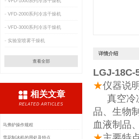
VFD-1000系列冷冻干燥机
VFD-2000系列冷冻干燥机
VFD-3000系列冷冻干燥机
实验室喷雾干燥机
详情介绍
查看全部
LGJ-18
★
仪器说
相关文章
真空冷冻
RELATED ARTICLES
品、生物
血液制品
马弗炉操作规程
★
主要特
雪花制冰机的用处及特点