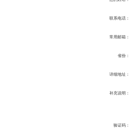
联系电话：
常用邮箱：
省份：
详细地址：
补充说明：
验证码：