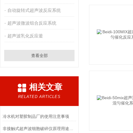
自动旋转式超声波反应系统
超声波微波组合反应系统
超声波乳化反应釜
查看全部
相关文章
RELATED ARTICLES
冷水机对塑胶制品厂的使用注意事项
非接触式超声波细胞破碎仪原理用途及其注意事项