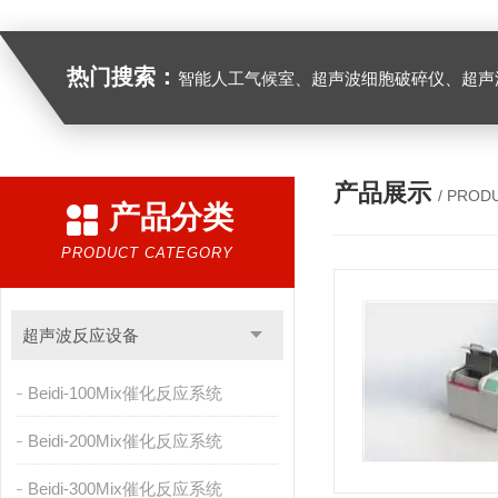
热门搜索：
智能人工气候室、超声波细胞破碎仪、超声
产品展示
/ PROD
产品分类
PRODUCT CATEGORY
超声波反应设备
Beidi-100Mix催化反应系统
Beidi-200Mix催化反应系统
Beidi-300Mix催化反应系统