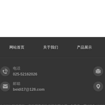
网站首页
关于我们
产品展示
电话
025-52162026
邮箱
beidi17@126.com