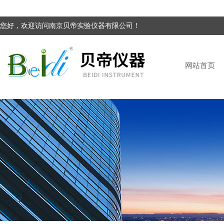
您好，欢迎访问南京贝帝实验仪器有限公司！
网站首页