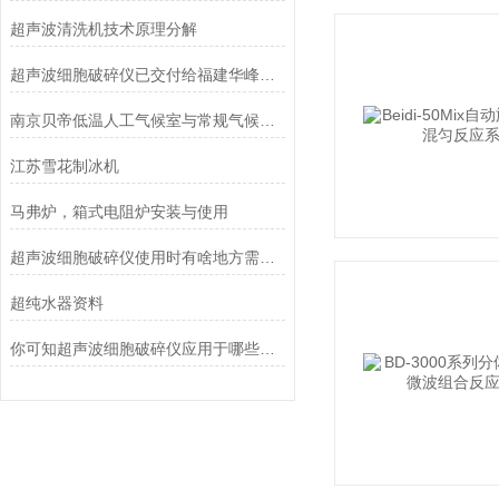
超声波清洗机技术原理分解
超声波细胞破碎仪已交付给福建华峰实业集团
南京贝帝低温人工气候室与常规气候室的区别
江苏雪花制冰机
马弗炉，箱式电阻炉安装与使用
超声波细胞破碎仪使用时有啥地方需要注意的？
超纯水器资料
你可知超声波细胞破碎仪应用于哪些领域？