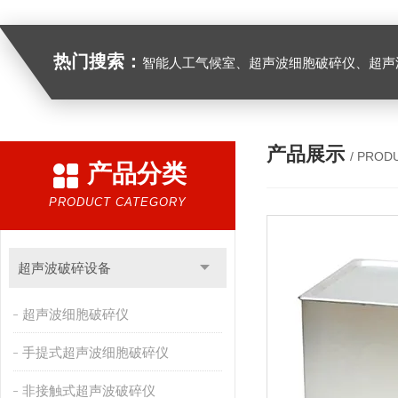
热门搜索：
智能人工气候室、超声波细胞破碎仪、超声
产品展示
/ PROD
产品分类
PRODUCT CATEGORY
超声波破碎设备
超声波细胞破碎仪
手提式超声波细胞破碎仪
非接触式超声波破碎仪