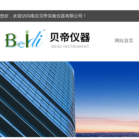
您好，欢迎访问南京贝帝实验仪器有限公司！
网站首页