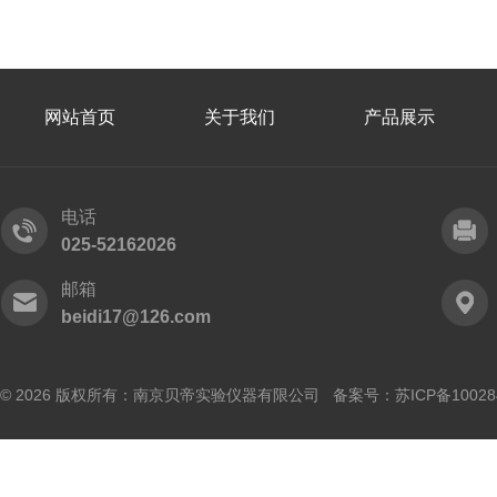
网站首页
关于我们
产品展示
电话
025-52162026
邮箱
beidi17@126.com
© 2026 版权所有：南京贝帝实验仪器有限公司 备案号：
苏ICP备10028