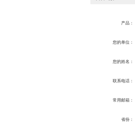
产品：
您的单位：
您的姓名：
联系电话：
常用邮箱：
省份：