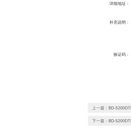
详细地址：
补充说明：
验证码：
上一篇：
BD-5200
下一篇：
BD-5200