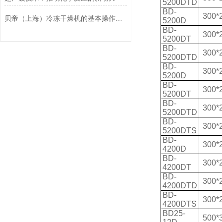
5200DTD
BD-
300*
贝帝（上海）冷冻干燥机的基本操作和日常简易维护
5200D
BD-
300*
5200DT
BD-
300*
5200DTD
BD-
300*
5200D
BD-
300*
5200DT
BD-
300*
5200DTD
BD-
300*
5200DTS
BD-
300*
4200D
BD-
300*
4200DT
BD-
300*
4200DTD
BD-
300*
4200DTS
BD25-
500*