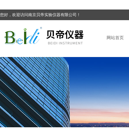
您好，欢迎访问南京贝帝实验仪器有限公司！
网站首页