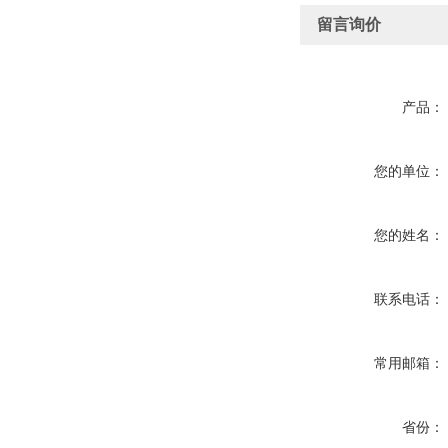
留言询价
产品：
您的单位：
您的姓名：
联系电话：
常用邮箱：
省份：