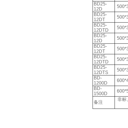
BD25-
500*
12D
BD25-
500*
12DT
BD25-
500*
12DTD
BD25-
500*
12D
BD25-
500*
12DT
BD25-
500*
12DTD
BD25-
500*
12DTS
BD-
600*
1200D
BD-
600*
1500D
非标
备注