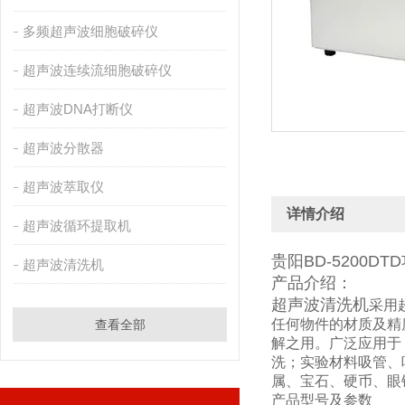
多频超声波细胞破碎仪
超声波连续流细胞破碎仪
超声波DNA打断仪
超声波分散器
超声波萃取仪
详情介绍
超声波循环提取机
贵阳BD-5200
超声波清洗机
产品介绍：
超声波清洗机
采用
任何物件的材质及精
查看全部
解之用。广泛应用于
洗；实验材料吸管、
属、宝石、硬币、眼
产品型号及参数