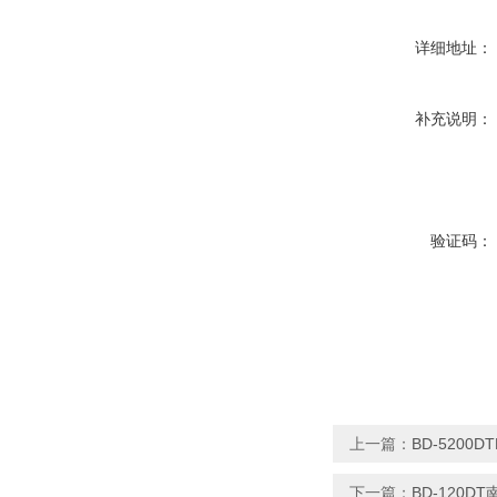
详细地址：
补充说明：
验证码：
上一篇：
BD-520
下一篇：
BD-120D