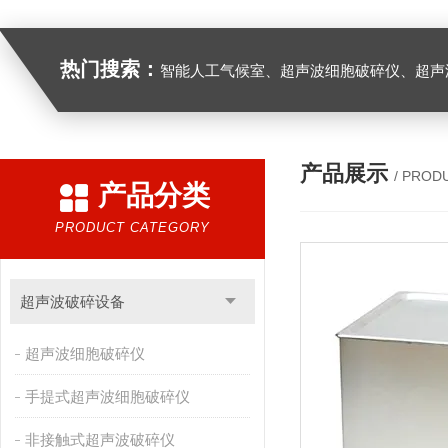
热门搜索：
智能人工气候室、超声波细胞破碎仪、超声
产品展示
/ PROD
产品分类
PRODUCT CATEGORY
超声波破碎设备
超声波细胞破碎仪
手提式超声波细胞破碎仪
非接触式超声波破碎仪