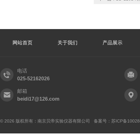
网站首页
关于我们
产品展示
电话
025-52162026
邮箱
beidi17@126.com
© 2026 版权所有：南京贝帝实验仪器有限公司 备案号：
苏ICP备10028