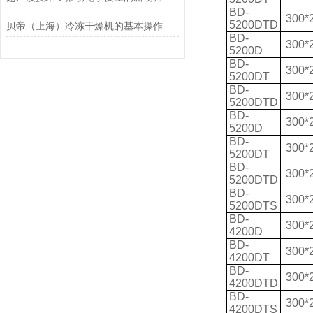
BD-
300*
5200DTD
贝帝（上海）冷冻干燥机的基本操作和日常简易维护
BD-
300*
5200D
BD-
300*
5200DT
BD-
300*
5200DTD
BD-
300*
5200D
BD-
300*
5200DT
BD-
300*
5200DTD
BD-
300*
5200DTS
BD-
300*
4200D
BD-
300*
4200DT
BD-
300*
4200DTD
BD-
300*
4200DTS