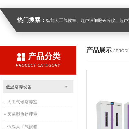
热门搜索：
智能人工气候室、超声波细胞破碎仪、超声
产品展示
/ PROD
产品分类
PRODUCT CATEGORY
低温培养设备
人工气候培养室
灭菌型热处理室
低温人工气候箱