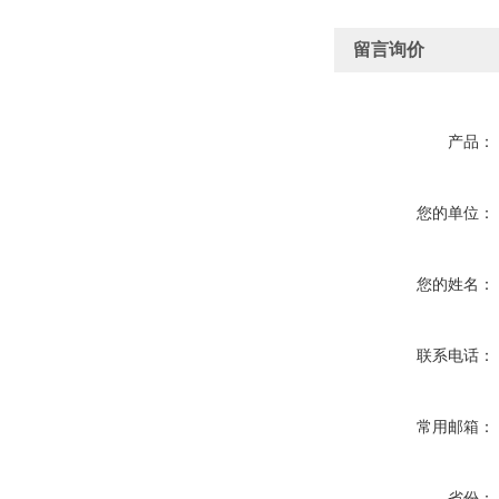
留言询价
产品：
您的单位：
您的姓名：
联系电话：
常用邮箱：
省份：