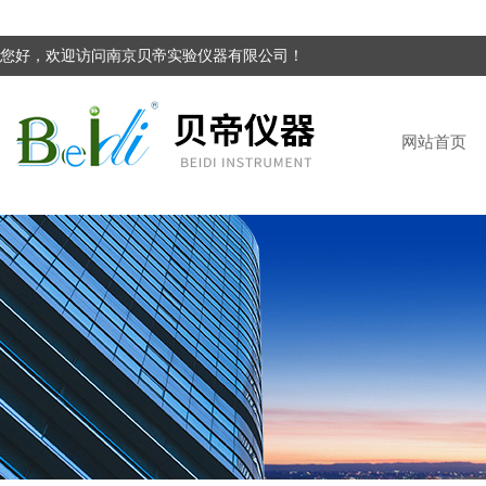
您好，欢迎访问南京贝帝实验仪器有限公司！
网站首页