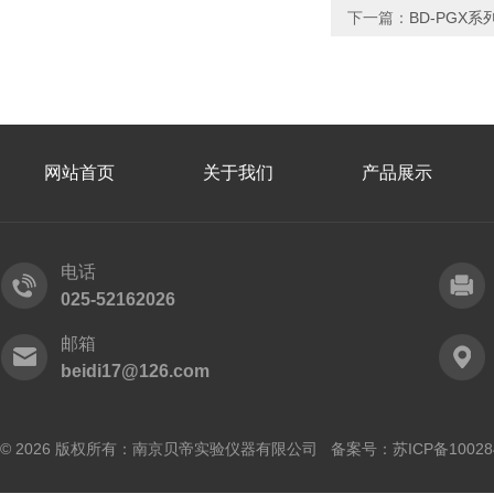
下一篇：
BD-PGX
网站首页
关于我们
产品展示
电话
025-52162026
邮箱
beidi17@126.com
© 2026 版权所有：南京贝帝实验仪器有限公司 备案号：
苏ICP备10028