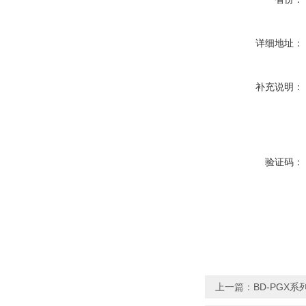
详细地址：
补充说明：
验证码：
上一篇：
BD-PGX