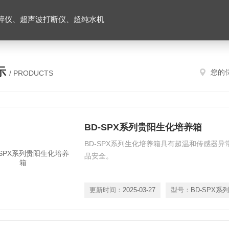
碎仪、超声波打断仪、超纯水机
示
您的
/ PRODUCTS
BD-SPX系列贵阳生化培养箱
BD-SPX系列生化培养箱具有超温和传感器
品安全。
更新时间：
2025-03-27
型号：
BD-SPX系列