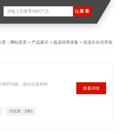
位置：
网站首页
>
产品展示
>
低温培养设备
> 低温生化培养箱
异常保护功能，保证仪器和样
查看详情
浏览量：
2901