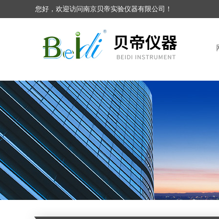
您好，欢迎访问南京贝帝实验仪器有限公司！