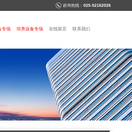
咨询热线：
025-52162026
备专场
培养设备专场
在线留言
联系我们