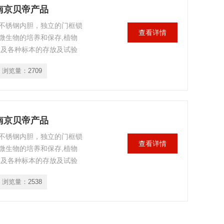
用南京贝帝产品
不锈钢内胆，独立的门框锁
查看详情
微生物的培养和保存,植物
液及各种标本的存放及试验
浏览量：
2709
用南京贝帝产品
不锈钢内胆，独立的门框锁
查看详情
微生物的培养和保存,植物
液及各种标本的存放及试验
浏览量：
2538