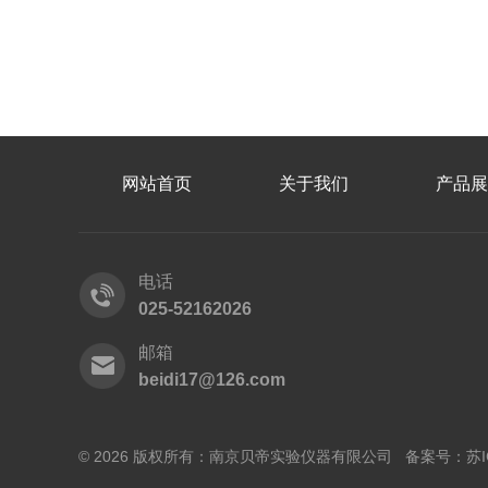
网站首页
关于我们
产品展
电话
025-52162026
邮箱
beidi17@126.com
© 2026 版权所有：南京贝帝实验仪器有限公司 备案号：
苏I