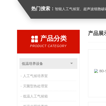
热门搜索：
智能人工气候室、超声波细胞破
产品展
产品分类
PRODUCT CATEGORY
低温培养设备
人工气候培养室
灭菌型热处理室
低温人工气候箱