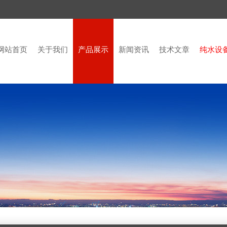
网站首页
关于我们
产品展示
新闻资讯
技术文章
纯水设