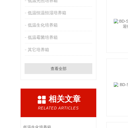
低温光照培养箱
低温恒温恒湿培养箱
低温生化培养箱
低温霉菌培养箱
其它培养箱
查看全部
相关文章
RELATED ARTICLES
低温生化培养箱