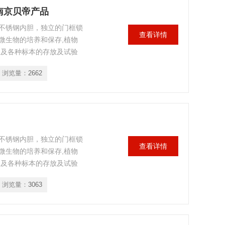
用南京贝帝产品
不锈钢内胆，独立的门框锁
查看详情
微生物的培养和保存,植物
液及各种标本的存放及试验
浏览量：
2662
不锈钢内胆，独立的门框锁
查看详情
微生物的培养和保存,植物
液及各种标本的存放及试验
浏览量：
3063