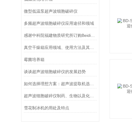
微型低温泵超声波细胞破碎仪
多频超声波细胞破碎仪应用途径和领域
感谢中科院福建物质研究所订购Beidi系列智能超声波细胞破碎仪
真空干燥箱应用领域、使用方法及其注意事项
霉菌培养箱
谈谈超声波细胞破碎仪的发展趋势
如何选择理想方案：超声波提取机选型与工艺优化全指南
超声波细胞破碎仪制药、生物以及化工品行业的运用
雪花制冰机的用处及特点