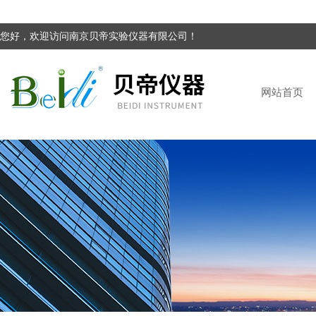
您好，欢迎访问南京贝帝实验仪器有限公司！
网站首页