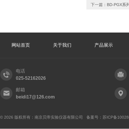
下一篇：
BD-PGX
网站首页
关于我们
产品展示
电话
025-52162026
邮箱
beidi17@126.com
© 2026 版权所有：南京贝帝实验仪器有限公司 备案号：
苏ICP备10028