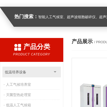
热门搜索：
智能人工气候室、超声波细胞破碎仪、超声
产品展示
/ PROD
产品分类
PRODUCT CATEGORY
低温培养设备
人工气候培养室
灭菌型热处理室
低温人工气候箱