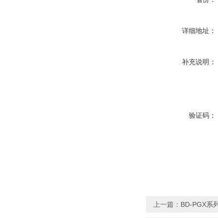
详细地址：
补充说明：
验证码：
上一篇：
BD-PGX