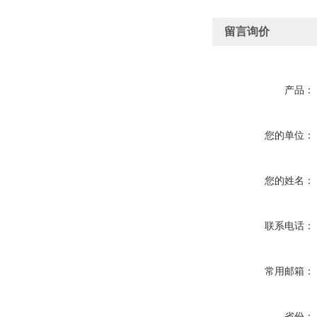
留言询价
产品：
您的单位：
您的姓名：
联系电话：
常用邮箱：
省份：