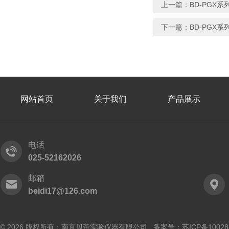
上一篇：
BD-PGX
下一篇：
BD-PGX
网站首页
关于我们
产品展示
电话
025-52162026
邮箱
beidi17@126.com
© 2026 版权所有：南京贝帝实验仪器有限公司 备案号：
苏ICP备10028