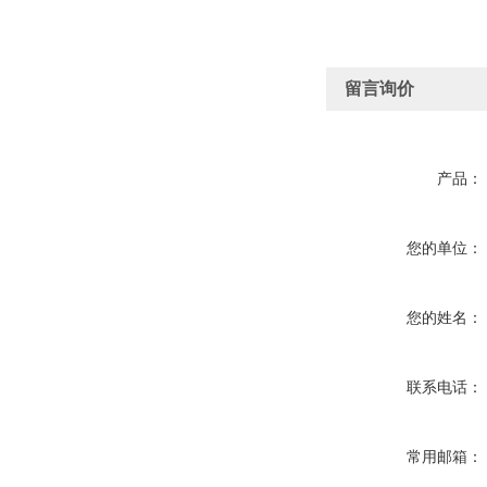
留言询价
产品：
您的单位：
您的姓名：
联系电话：
常用邮箱：