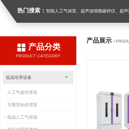
热门搜索：
智能人工气候室、超声波细胞破碎仪、超声
产品展示
/ PROD
产品分类
PRODUCT CATEGORY
低温培养设备
人工气候培养室
灭菌型热处理室
低温人工气候箱