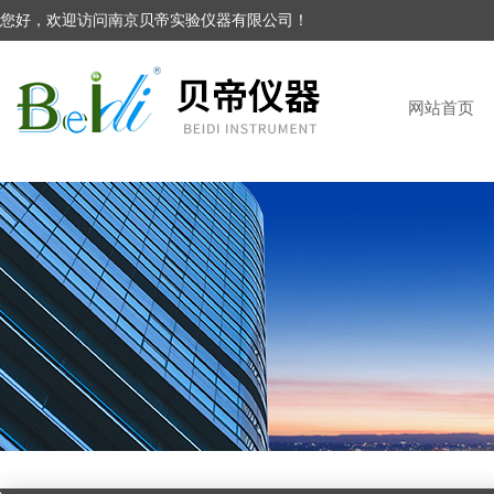
您好，欢迎访问南京贝帝实验仪器有限公司！
网站首页