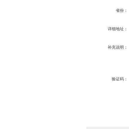
省份：
详细地址：
补充说明：
验证码：