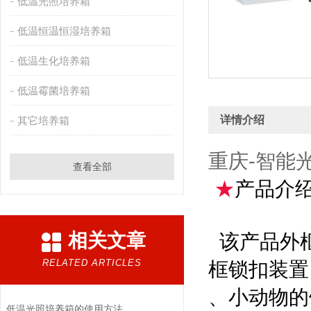
低温光照培养箱
低温恒温恒湿培养箱
低温生化培养箱
低温霉菌培养箱
详情介绍
其它培养箱
重庆-智能
查看全部
★
产品介
相关文章
该产品外框
RELATED ARTICLES
框锁扣装置
、小动物的
低温光照培养箱的使用方法