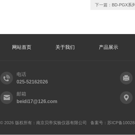
下一篇：
BD-PGX
网站首页
关于我们
产品展示
电话
025-52162026
邮箱
beidi17@126.com
© 2026 版权所有：南京贝帝实验仪器有限公司 备案号：
苏ICP备10028