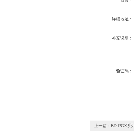
详细地址：
补充说明：
验证码：
上一篇：
BD-PGX