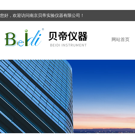
您好，欢迎访问南京贝帝实验仪器有限公司！
网站首页