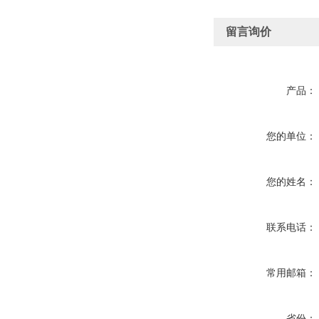
留言询价
产品：
您的单位：
您的姓名：
联系电话：
常用邮箱：
省份：