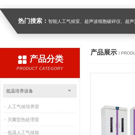
热门搜索：
智能人工气候室、超声波细胞破碎仪、超声
产品展示
/ PROD
产品分类
PRODUCT CATEGORY
低温培养设备
人工气候培养室
灭菌型热处理室
低温人工气候箱