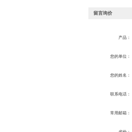
留言询价
产品：
您的单位：
您的姓名：
联系电话：
常用邮箱：
省份：