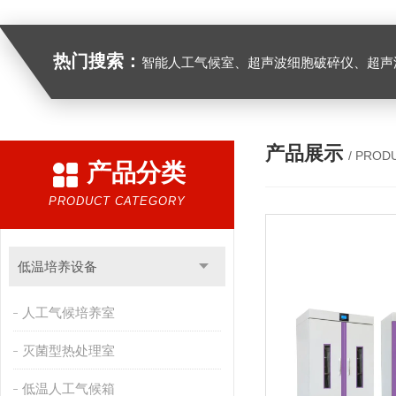
热门搜索：
智能人工气候室、超声波细胞破碎仪、超声
产品展示
/ PROD
产品分类
PRODUCT CATEGORY
低温培养设备
人工气候培养室
灭菌型热处理室
低温人工气候箱