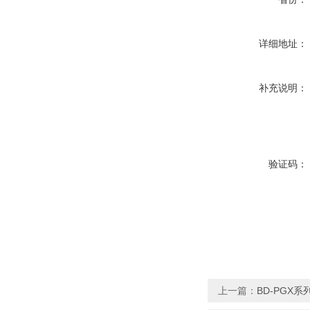
详细地址：
补充说明：
验证码：
上一篇：
BD-PGX