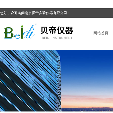
您好，欢迎访问南京贝帝实验仪器有限公司！
网站首页