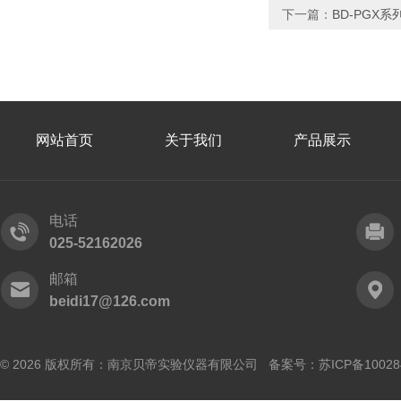
下一篇：
BD-PGX
网站首页
关于我们
产品展示
电话
025-52162026
邮箱
beidi17@126.com
© 2026 版权所有：南京贝帝实验仪器有限公司 备案号：
苏ICP备10028