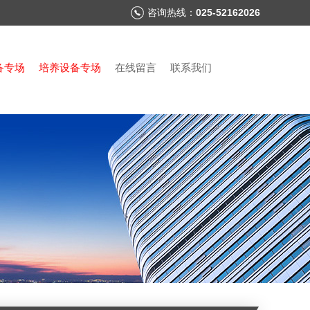
咨询热线：
025-52162026
备专场
培养设备专场
在线留言
联系我们