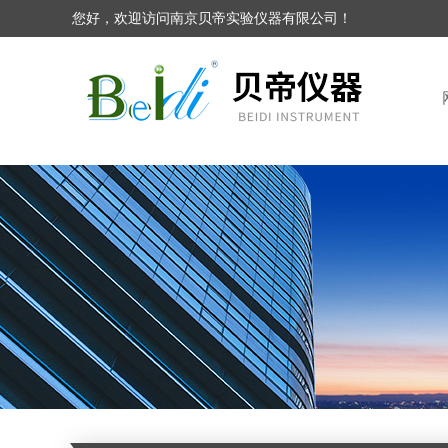
您好，欢迎访问南京贝帝实验仪器有限公司！