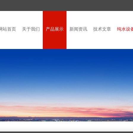
网站首页
关于我们
产品展示
新闻资讯
技术文章
纯水设