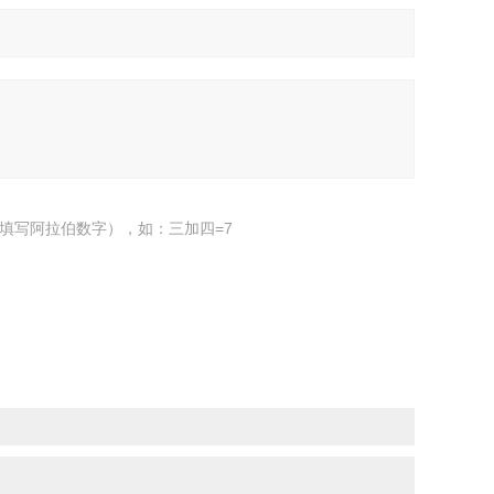
填写阿拉伯数字），如：三加四=7