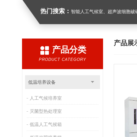
热门搜索：
智能人工气候室、超声波细胞破
产品展
产品分类
PRODUCT CATEGORY
低温培养设备
人工气候培养室
灭菌型热处理室
低温人工气候箱