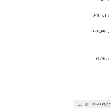
详细地址：
补充说明：
验证码：
上一篇：
BD-PGX