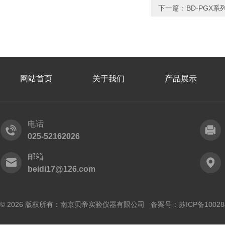
下一篇：
BD-PGX
网站首页
关于我们
产品展示
电话
025-52162026
邮箱
beidi17@126.com
© 2026 版权所有：南京贝帝实验仪器有限公司 备案号：
苏ICP备10028