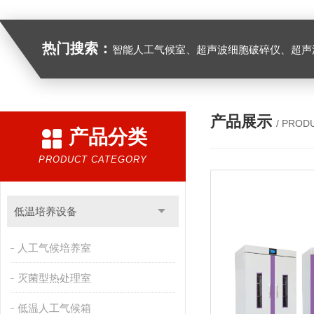
热门搜索：
智能人工气候室、超声波细胞破碎仪、超声
产品展示
/ PROD
产品分类
PRODUCT CATEGORY
低温培养设备
人工气候培养室
灭菌型热处理室
低温人工气候箱