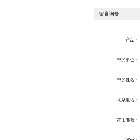
留言询价
产品：
您的单位：
您的姓名：
联系电话：
常用邮箱：
省份：