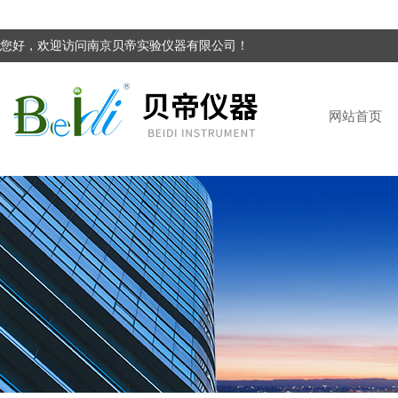
您好，欢迎访问南京贝帝实验仪器有限公司！
网站首页