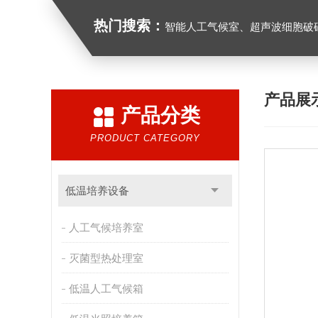
热门搜索：
智能人工气候室、超声波细胞破
产品展
产品分类
PRODUCT CATEGORY
低温培养设备
人工气候培养室
灭菌型热处理室
低温人工气候箱