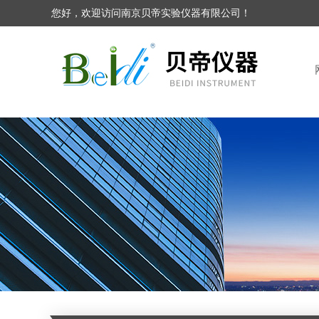
您好，欢迎访问南京贝帝实验仪器有限公司！