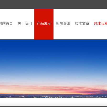
网站首页
关于我们
产品展示
新闻资讯
技术文章
纯水设