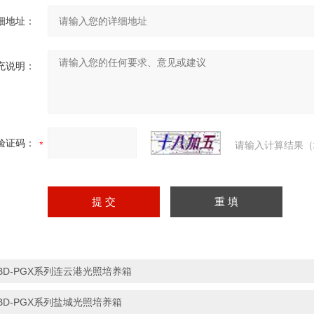
细地址：
充说明：
验证码：
请输入计算结果（
BD-PGX系列连云港光照培养箱
BD-PGX系列盐城光照培养箱