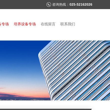
咨询热线：
025-52162026
备专场
培养设备专场
在线留言
联系我们