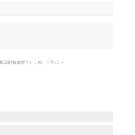
填写阿拉伯数字），如：三加四=7