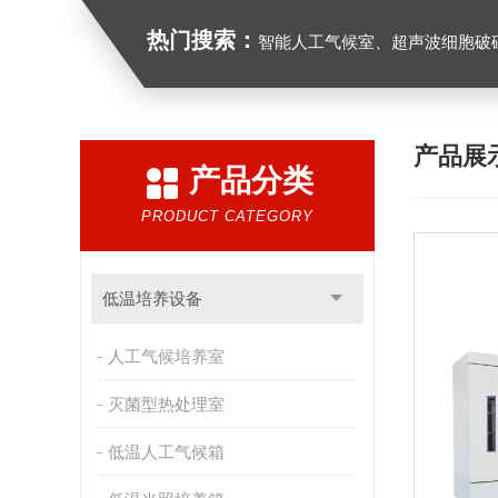
热门搜索：
智能人工气候室、超声波细胞破
产品展
产品分类
PRODUCT CATEGORY
低温培养设备
人工气候培养室
灭菌型热处理室
低温人工气候箱