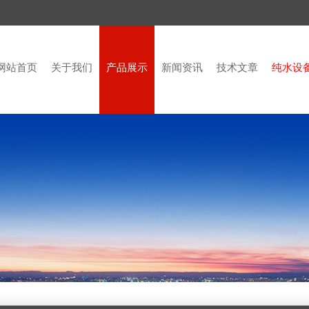
网站首页
关于我们
产品展示
新闻资讯
技术文章
纯水设