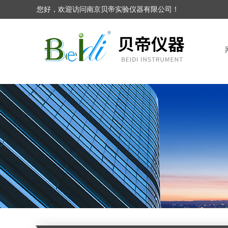
您好，欢迎访问南京贝帝实验仪器有限公司！