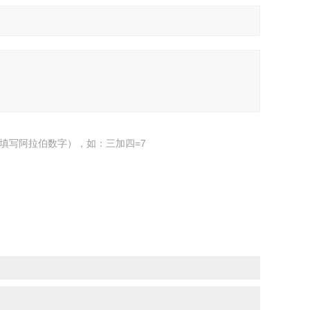
填写阿拉伯数字），如：三加四=7