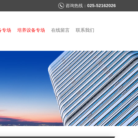
咨询热线：
025-52162026
备专场
培养设备专场
在线留言
联系我们