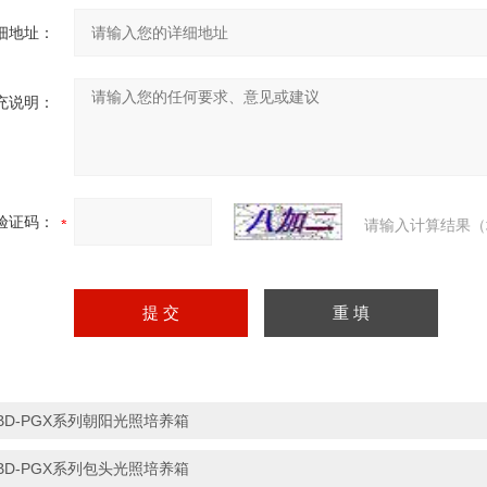
细地址：
充说明：
验证码：
请输入计算结果（
BD-PGX系列朝阳光照培养箱
BD-PGX系列包头光照培养箱