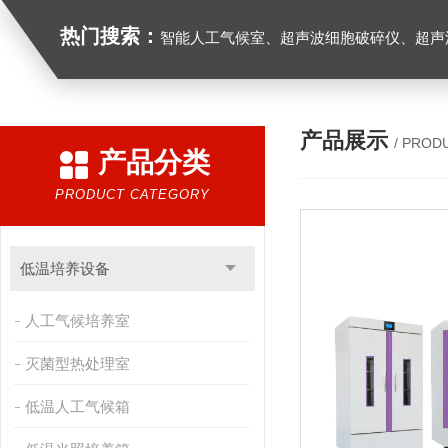
热门搜索：
智能人工气候室、超声波细胞破碎仪、超声
产品展示
/ PROD
产品分类
PRODUCT CATEGORY
低温培养设备
人工气候培养室
灭菌型热处理室
低温人工气候箱