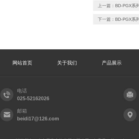
上一篇：
BD-PGX
下一篇：
BD-PGX
网站首页
关于我们
产品展示
电话
025-52162026
邮箱
beidi17@126.com