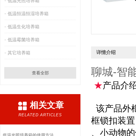
低温光照培养箱
低温恒温恒湿培养箱
低温生化培养箱
低温霉菌培养箱
详情介绍
其它培养箱
聊城-智
查看全部
★
产品介
相关文章
该产品外框
RELATED ARTICLES
框锁扣装置
、小动物的
低温光照培养箱的使用方法