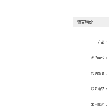
留言询价
产品：
您的单位：
您的姓名：
联系电话：
常用邮箱：