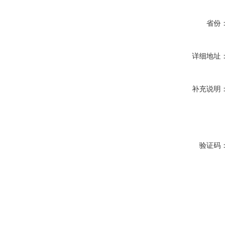
省份：
详细地址：
补充说明：
验证码：