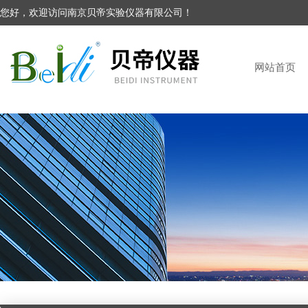
您好，欢迎访问南京贝帝实验仪器有限公司！
网站首页