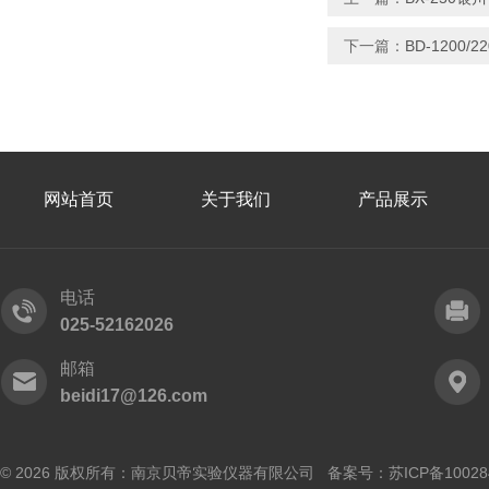
下一篇：
BD-1200
网站首页
关于我们
产品展示
电话
025-52162026
邮箱
beidi17@126.com
© 2026 版权所有：南京贝帝实验仪器有限公司 备案号：
苏ICP备10028