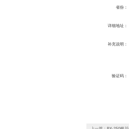
省份：
详细地址：
补充说明：
验证码：
上一篇：
BX-250