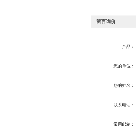
留言询价
产品：
您的单位：
您的姓名：
联系电话：
常用邮箱：