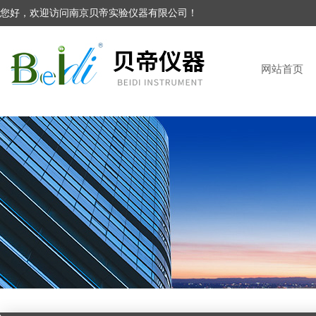
您好，欢迎访问南京贝帝实验仪器有限公司！
网站首页