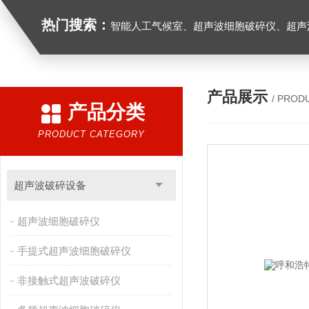
热门搜索：
智能人工气候室、超声波细胞破碎仪、超声
产品展示
/ PROD
产品分类
PRODUCT CATEGORY
超声波破碎设备
超声波细胞破碎仪
手提式超声波细胞破碎仪
非接触式超声波破碎仪