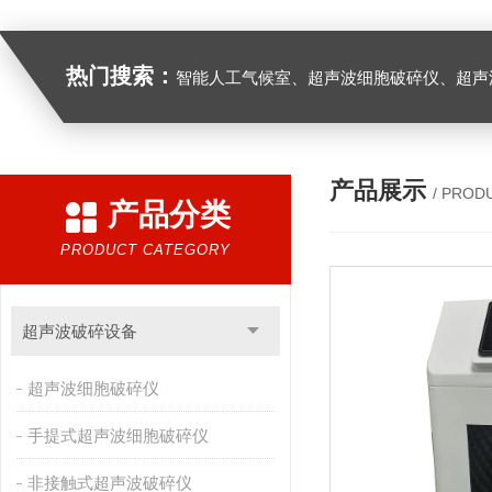
热门搜索：
智能人工气候室、超声波细胞破碎仪、超声
产品展示
/ PROD
产品分类
PRODUCT CATEGORY
超声波破碎设备
超声波细胞破碎仪
手提式超声波细胞破碎仪
非接触式超声波破碎仪