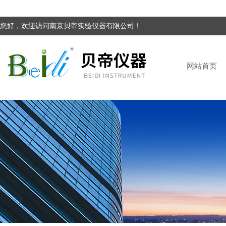
您好，欢迎访问南京贝帝实验仪器有限公司！
网站首页