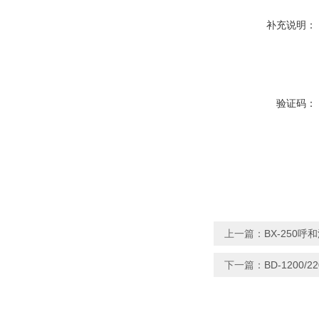
补充说明：
验证码：
上一篇：
BX-250
下一篇：
BD-1200