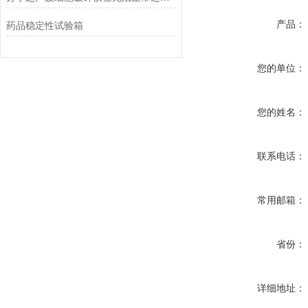
产品：
药品稳定性试验箱
您的单位：
您的姓名：
联系电话：
常用邮箱：
省份：
详细地址：