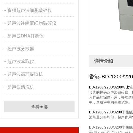
多频超声波细胞破碎仪
超声波连续流细胞破碎仪
超声波DNA打断仪
超声波分散器
详情介绍
超声波萃取仪
超声波循环提取机
香港-BD-1200
超声波清洗机
BD-1200/2200/3200
相比较
传统的探头超声波破碎仪，
入样品的深度不用，每次超
中，造成潜在的生物危险。
查看全部
BD-1200/2200/3200
非接触
波能量分布均匀，超声作用
BD-1200/2200/320
品量zui少可至 0.