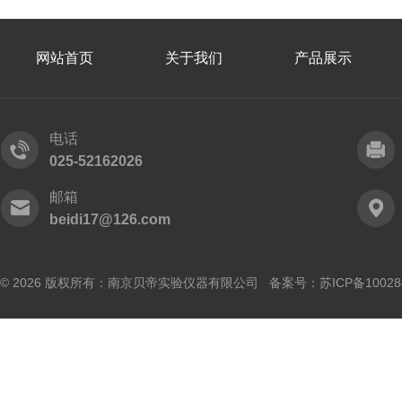
网站首页
关于我们
产品展示
电话
025-52162026
邮箱
beidi17@126.com
© 2026 版权所有：南京贝帝实验仪器有限公司 备案号：
苏ICP备10028