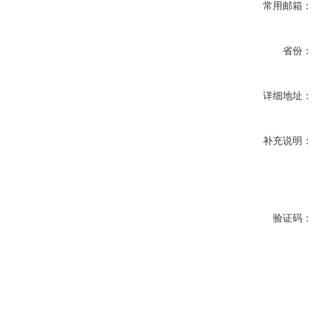
常用邮箱：
省份：
详细地址：
补充说明：
验证码：