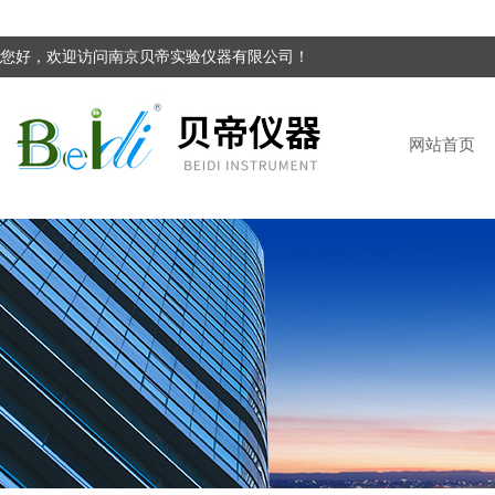
您好，欢迎访问南京贝帝实验仪器有限公司！
网站首页