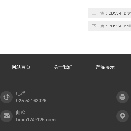
上一篇：
BD99-II
下一篇：
BD99-I
网站首页
关于我们
产品展示
电话
025-52162026
邮箱
beidi17@126.com