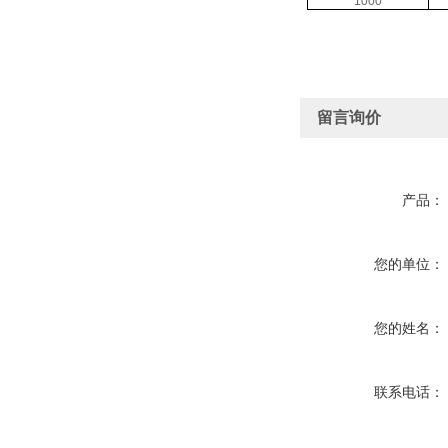
1000
留言询价
产品：
您的单位：
您的姓名：
联系电话：