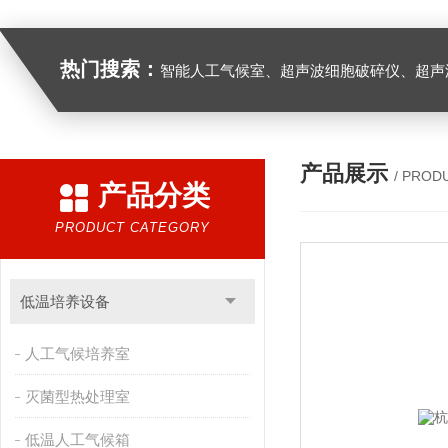
热门搜索：
智能人工气候室、超声波细胞破碎仪、超声
产品展示
/ PROD
产品分类
PRODUCT CATEGORY
低温培养设备
人工气候培养室
灭菌型热处理室
低温人工气候箱