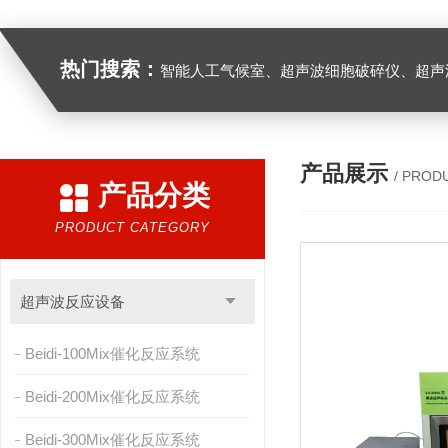
热门搜索：
智能人工气候室、超声波细胞破碎仪、超声
产品展示
/ PROD
产品分类
PRODUCT CATEGORY
超声波反应设备
Beidi-100Mix催化反应系统
Beidi-200Mix催化反应系统
Beidi-300Mix催化反应系统