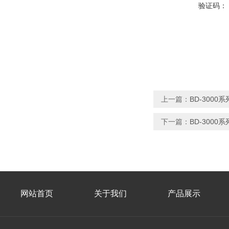
验证码：
上一篇：
BD-300
下一篇：
BD-300
网站首页
关于我们
产品展示