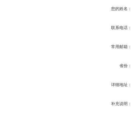
您的姓名：
联系电话：
常用邮箱：
省份：
详细地址：
补充说明：