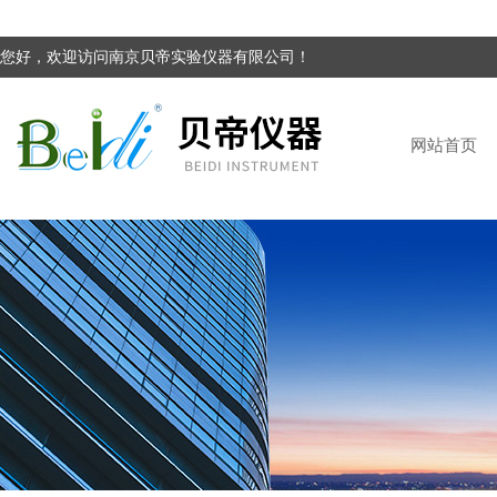
您好，欢迎访问南京贝帝实验仪器有限公司！
网站首页