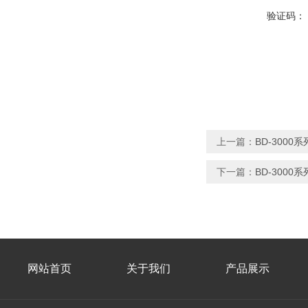
验证码：
上一篇：
BD-300
下一篇：
BD-300
网站首页
关于我们
产品展示