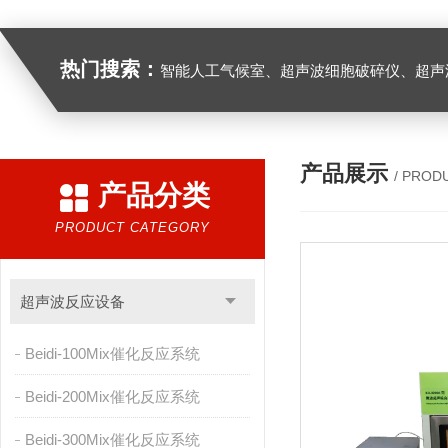
热门搜索：
智能人工气候室、超声波细胞破碎仪、超声
产品展示
/ PROD
产品分类
PRODUCT CATEGORY
超声波反应设备
Beidi-100Mix催化反应系统
Beidi-200Mix催化反应系统
Beidi-300Mix催化反应系统