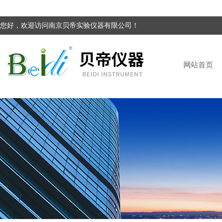
您好，欢迎访问南京贝帝实验仪器有限公司！
网站首页