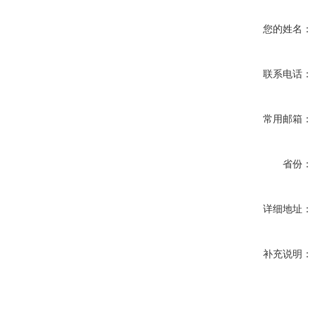
您的姓名：
联系电话：
常用邮箱：
省份：
详细地址：
补充说明：