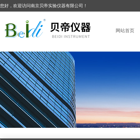
您好，欢迎访问南京贝帝实验仪器有限公司！
网站首页