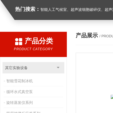
热门搜索：
智能人工气候室、超声波细胞破碎仪、超声
产品展示
/ PROD
产品分类
PRODUCT CATEGORY
其它实验设备
智能雪花制冰机
循环水式真空泵
旋转蒸发仪系列