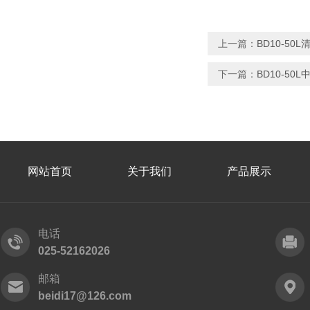
上一篇：
BD10-50
下一篇：
BD10-50
网站首页
关于我们
产品展示
电话
025-52162026
邮箱
beidi17@126.com