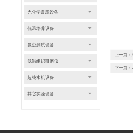
光化学反应设备
低温培养设备
昆虫测试设备
上一篇：
低温组织研磨仪
下一篇：
超纯水机设备
其它实验设备