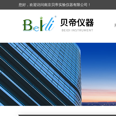
您好，欢迎访问南京贝帝实验仪器有限公司！