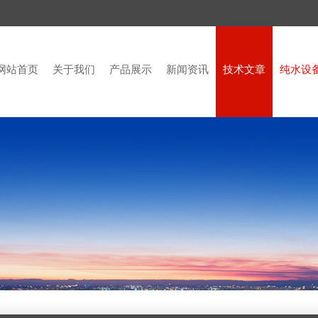
网站首页
关于我们
产品展示
新闻资讯
技术文章
纯水设