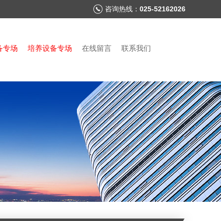
咨询热线：
025-52162026
备专场
培养设备专场
在线留言
联系我们