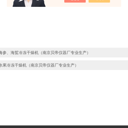
海参、海蜇冷冻干燥机（南京贝帝仪器厂专业生产）
水果冷冻干燥机（南京贝帝仪器厂专业生产）