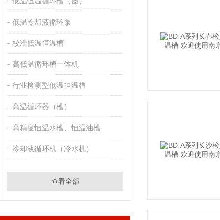
低温恒温循环槽（器）
低温冷却液循环泵
校准低温恒温槽
高低温循环槽一体机
行业检测型低温恒温槽
高温循环器（槽）
高精度恒温水槽、恒温油槽
冷却液循环机（冷水机）
查看全部