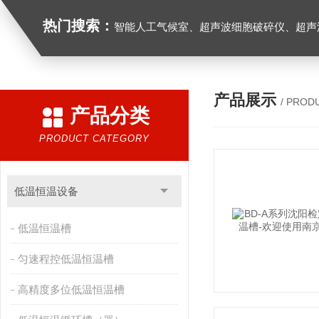
热门搜索：
智能人工气候室、超声波细胞破碎仪、超声
产品展示
/ PROD
产品分类
PRODUCT CATEGORY
低温恒温设备
低温恒温槽
匀速程控低温恒温槽
高精度多位低温恒温槽