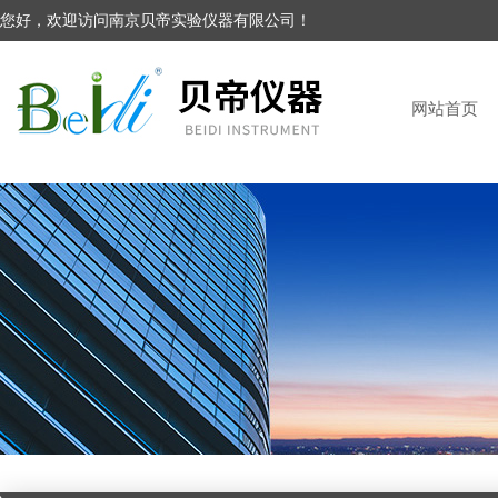
您好，欢迎访问南京贝帝实验仪器有限公司！
网站首页