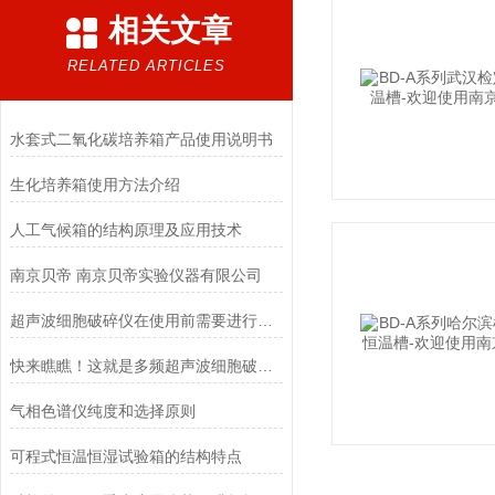
相关文章
RELATED ARTICLES
水套式二氧化碳培养箱产品使用说明书
生化培养箱使用方法介绍
人工气候箱的结构原理及应用技术
南京贝帝 南京贝帝实验仪器有限公司
超声波细胞破碎仪在使用前需要进行一些检查工作
快来瞧瞧！这就是多频超声波细胞破碎仪的特点所在！
气相色谱仪纯度和选择原则
可程式恒温恒湿试验箱的结构特点