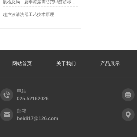
质检总局：夏季凉席需防范甲醛超标风险
超声波清洗器工艺技术原理
网站首页
关于我们
产品展示
电话
025-52162026
邮箱
beidi17@126.com