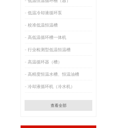
低温恒温循环槽（器）
低温冷却液循环泵
校准低温恒温槽
高低温循环槽一体机
行业检测型低温恒温槽
高温循环器（槽）
高精度恒温水槽、恒温油槽
冷却液循环机（冷水机）
查看全部