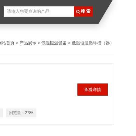
网站首页
>
产品展示
>
低温恒温设备
> 低温恒温循环槽（器）
）
！
查看详情
浏览量：
2785