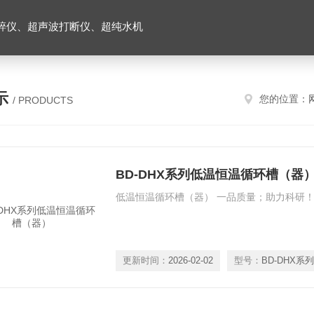
碎仪、超声波打断仪、超纯水机
示
您的位置：
/ PRODUCTS
BD-DHX系列低温恒温循环槽（器
低温恒温循环槽（器） 一品质量；助力科研
更新时间：
2026-02-02
型号：
BD-DHX系列