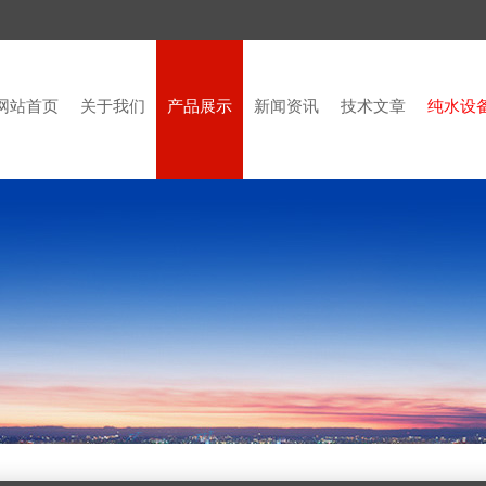
网站首页
关于我们
产品展示
新闻资讯
技术文章
纯水设