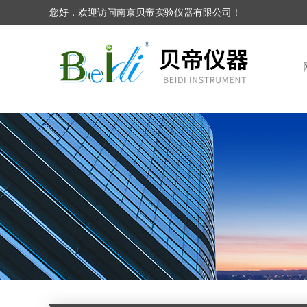
您好，欢迎访问南京贝帝实验仪器有限公司！