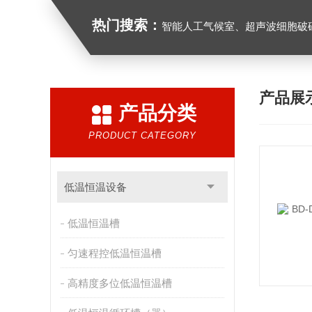
热门搜索：
智能人工气候室、超声波细胞破
产品展
产品分类
PRODUCT CATEGORY
低温恒温设备
低温恒温槽
匀速程控低温恒温槽
高精度多位低温恒温槽