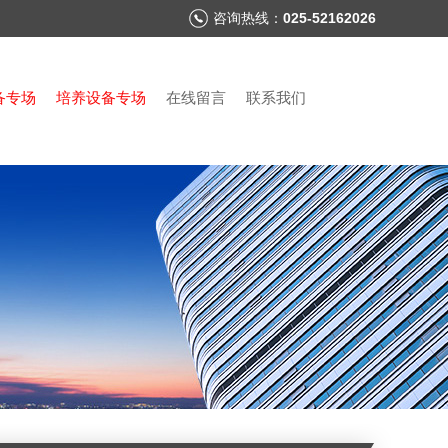
咨询热线：
025-52162026
备专场
培养设备专场
在线留言
联系我们