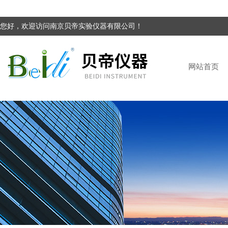
您好，欢迎访问南京贝帝实验仪器有限公司！
网站首页