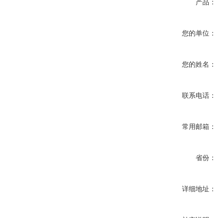
产品：
您的单位：
您的姓名：
联系电话：
常用邮箱：
省份：
详细地址：