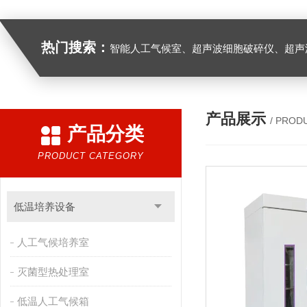
热门搜索：
智能人工气候室、超声波细胞破碎仪、超声
产品展示
/ PROD
产品分类
PRODUCT CATEGORY
低温培养设备
人工气候培养室
灭菌型热处理室
低温人工气候箱