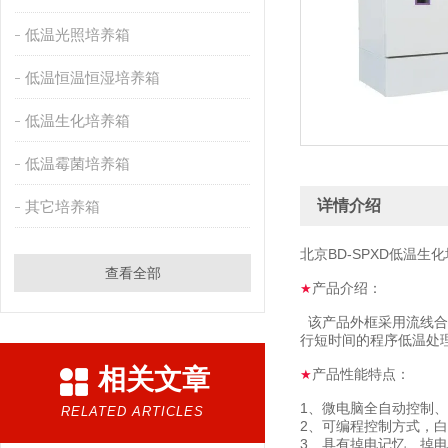
低温光照培养箱
低温恒温恒湿培养箱
低温生化培养箱
低温霉菌培养箱
详情介绍
其它培养箱
北京BD-SPXD低温生
查看全部
产品介绍：
★
该产品外框采用流线合
行短时间的程序低温处
相关文章
产品性能特点：
★
1、微电脑全自动控制
RELATED ARTICLES
2、可编程控制方式，
3、具有掉电记忆、掉