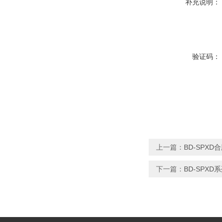
补充说明：
验证码：
上一篇：
BD-SPX
下一篇：
BD-SPX