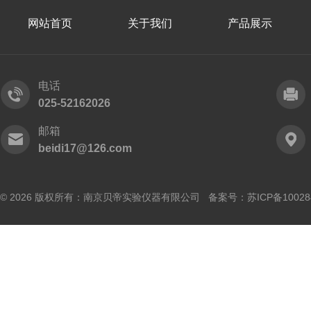
网站首页
关于我们
产品展示
电话
025-52162026
邮箱
beidi17@126.com
© 2026 版权所有：南京贝帝实验仪器有限公司 备案号：
苏ICP备10028