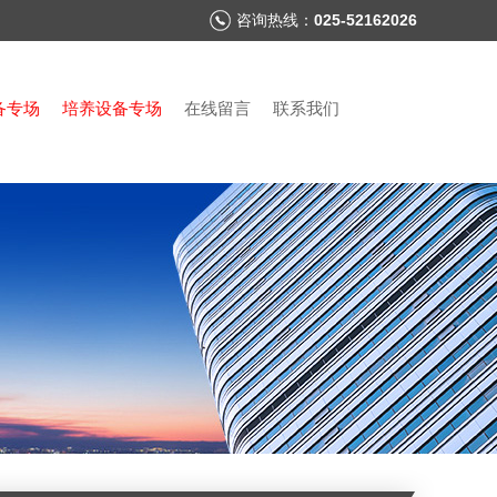
咨询热线：
025-52162026
备专场
培养设备专场
在线留言
联系我们