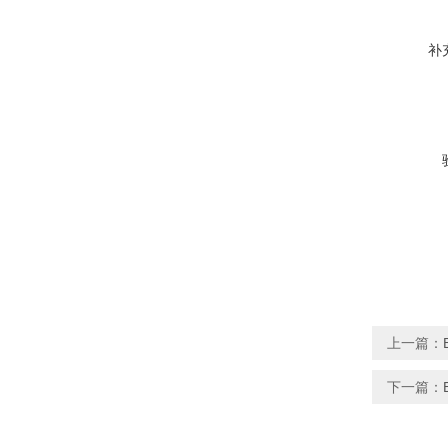
补
上一篇：
下一篇：