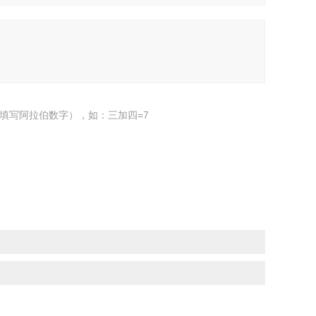
填写阿拉伯数字），如：三加四=7