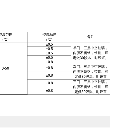
控温范围
控温精度
备注
（℃）
（℃）
±0.5
单门、三层中空玻璃，
±0.5
内胆不锈钢，带锁。可
±0.5
±0.5
定做30段温、时设置。
±0.8
双门、三层中空玻璃，
±0.8
0-50
内胆不锈钢，带锁。可
±0.8
定做30段温、时设置
三门、三层中空玻璃，
±0.8
内胆不锈钢，带锁。可
±0.8
定做30段温、时设置