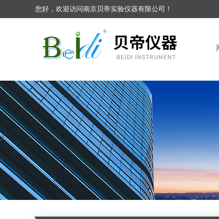
您好，欢迎访问南京贝帝实验仪器有限公司！