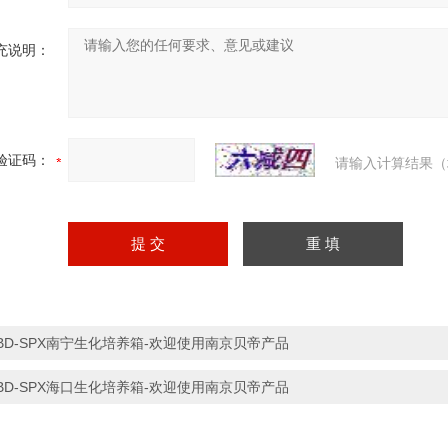
充说明：
验证码：
请输入计算结果（
BD-SPX南宁生化培养箱-欢迎使用南京贝帝产品
BD-SPX海口生化培养箱-欢迎使用南京贝帝产品