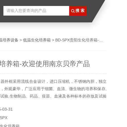
温培养设备
>
低温生化培养箱
> BD-SPX贵阳生化培养箱-欢迎使用南京贝帝产品
培养箱-欢迎使用南京贝帝产品
仪器外框采用流线合金设计，进口压缩机，不锈钢内胆，独立
，外观豪华，广泛应用于细菌、血清、微生物的培养和保存,
试验,生物制品、药品、疫苗、血液及各种标本的存放及试验
程控或联计算机控制）。
03-31
SPX
生化培养箱