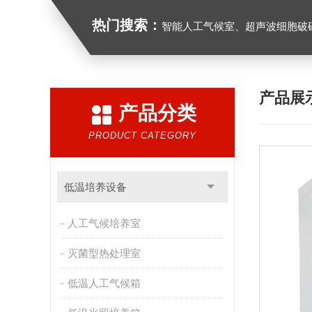
热门搜索：
智能人工气候室、超声波细胞破
产品展
产品分类
PRODUCT CATEGORY
低温培养设备
人工气候培养室
灭菌型热处理室
低温人工气候箱