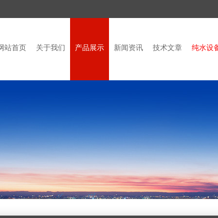
网站首页
关于我们
产品展示
新闻资讯
技术文章
纯水设