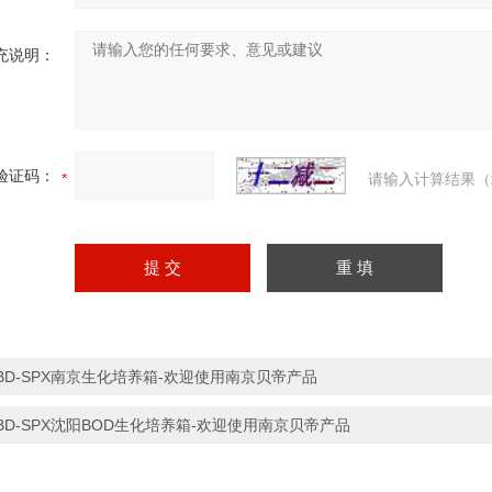
充说明：
验证码：
请输入计算结果（
BD-SPX南京生化培养箱-欢迎使用南京贝帝产品
BD-SPX沈阳BOD生化培养箱-欢迎使用南京贝帝产品