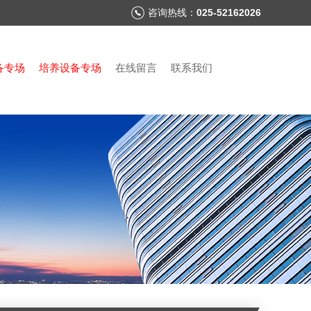
咨询热线：
025-52162026
备专场
培养设备专场
在线留言
联系我们