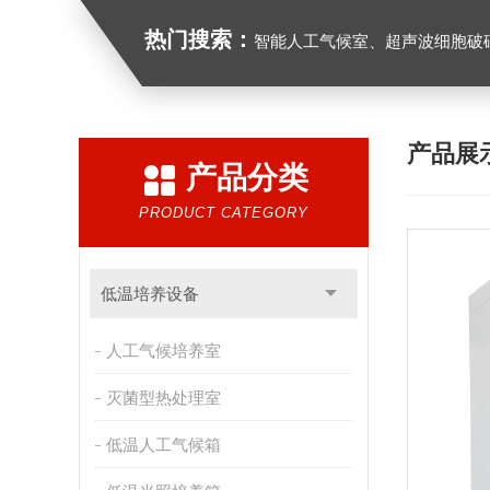
热门搜索：
智能人工气候室、超声波细胞破
产品展
产品分类
PRODUCT CATEGORY
低温培养设备
人工气候培养室
灭菌型热处理室
低温人工气候箱