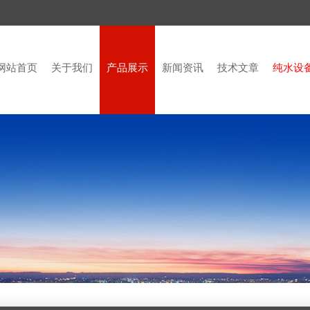
网站首页
关于我们
产品展示
新闻资讯
技术文章
纯水设