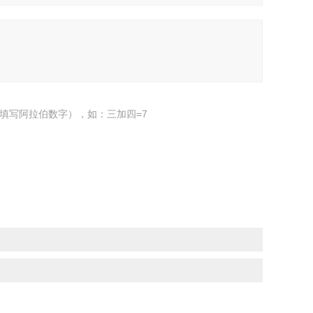
填写阿拉伯数字），如：三加四=7