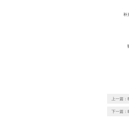
补
上一篇：
下一篇：