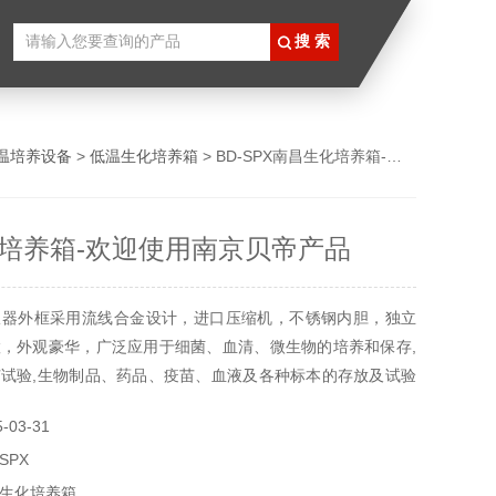
温培养设备
>
低温生化培养箱
> BD-SPX南昌生化培养箱-欢迎使用南京贝帝产品
培养箱-欢迎使用南京贝帝产品
仪器外框采用流线合金设计，进口压缩机，不锈钢内胆，独立
，外观豪华，广泛应用于细菌、血清、微生物的培养和保存,
试验,生物制品、药品、疫苗、血液及各种标本的存放及试验
程控或联计算机控制）。
03-31
SPX
生化培养箱