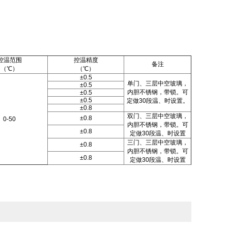
控温范围
控温精度
备注
（℃）
（℃）
±0.5
单门、三层中空玻璃，
±0.5
内胆不锈钢，带锁。可
±0.5
±0.5
定做30段温、时设置。
±0.8
双门、三层中空玻璃，
±0.8
0-50
内胆不锈钢，带锁。可
±0.8
定做30段温、时设置
三门、三层中空玻璃，
±0.8
内胆不锈钢，带锁。可
±0.8
定做30段温、时设置