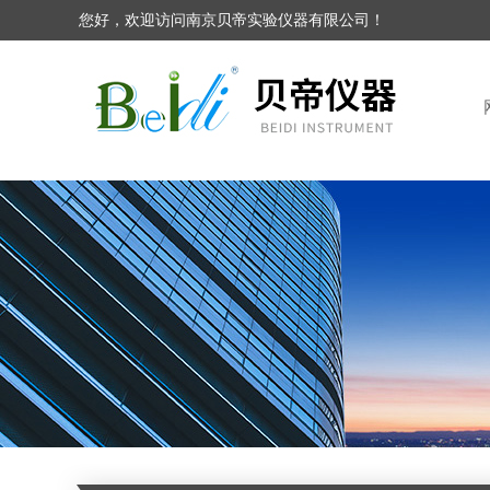
您好，欢迎访问南京贝帝实验仪器有限公司！