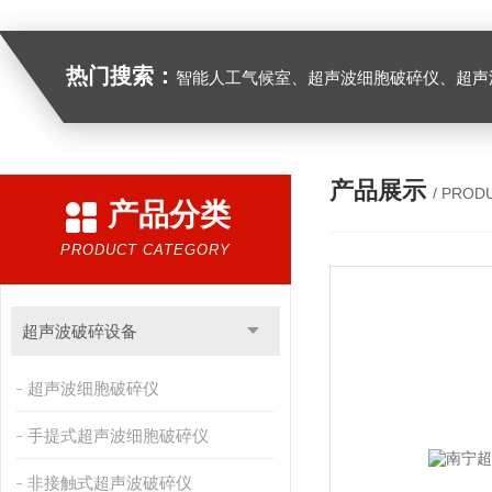
热门搜索：
智能人工气候室、超声波细胞破碎仪、超声
产品展示
/ PROD
产品分类
PRODUCT CATEGORY
超声波破碎设备
超声波细胞破碎仪
手提式超声波细胞破碎仪
非接触式超声波破碎仪