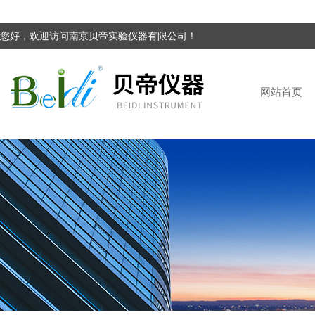
您好，欢迎访问南京贝帝实验仪器有限公司！
网站首页