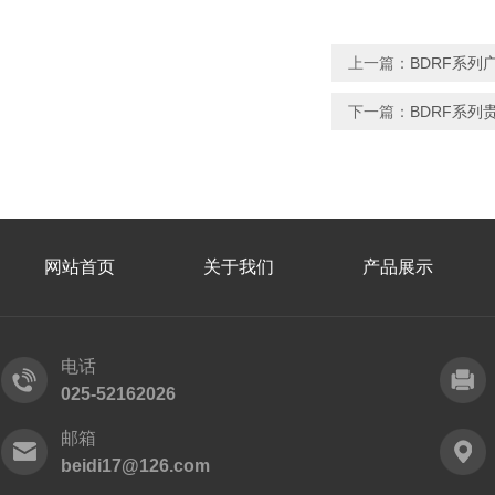
上一篇：
BDRF系
下一篇：
BDRF系
网站首页
关于我们
产品展示
电话
025-52162026
邮箱
beidi17@126.com