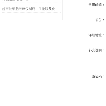
常用邮箱：
超声波细胞破碎仪制药、生物以及化工品行业的运用
省份：
详细地址：
补充说明：
验证码：