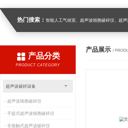
热门搜索：
智能人工气候室、超声波细胞破碎仪、超声
产品展示
/ PROD
产品分类
PRODUCT CATEGORY
超声波破碎设备
超声波细胞破碎仪
手提式超声波细胞破碎仪
非接触式超声波破碎仪