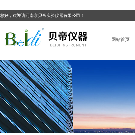
您好，欢迎访问南京贝帝实验仪器有限公司！
网站首页