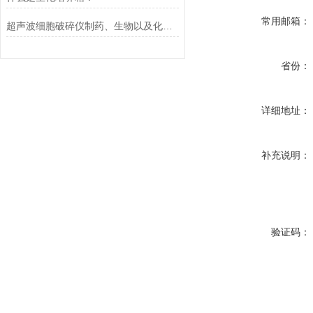
常用邮箱：
超声波细胞破碎仪制药、生物以及化工品行业的运用
省份：
详细地址：
补充说明：
验证码：