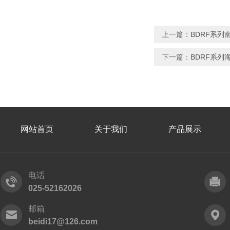
上一篇：
BDRF系
下一篇：
BDRF系
网站首页
关于我们
产品展示
电话
025-52162026
邮箱
beidi17@126.com