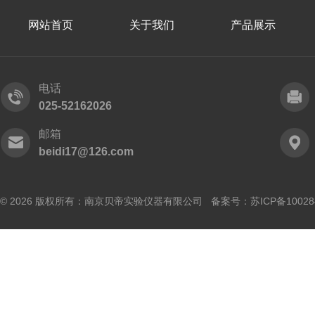
网站首页
关于我们
产品展示
电话
025-52162026
邮箱
beidi17@126.com
© 2026 版权所有：南京贝帝实验仪器有限公司 备案号：
苏ICP备10028