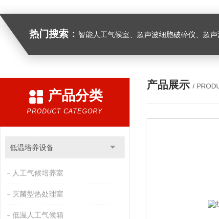
热门搜索：
智能人工气候室、超声波细胞破碎仪、超声
产品展示
/ PROD
产品分类
PRODUCT CATEGORY
低温培养设备
人工气候培养室
灭菌型热处理室
低温人工气候箱