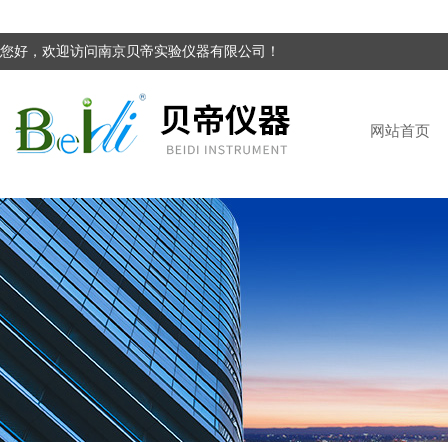
您好，欢迎访问南京贝帝实验仪器有限公司！
网站首页