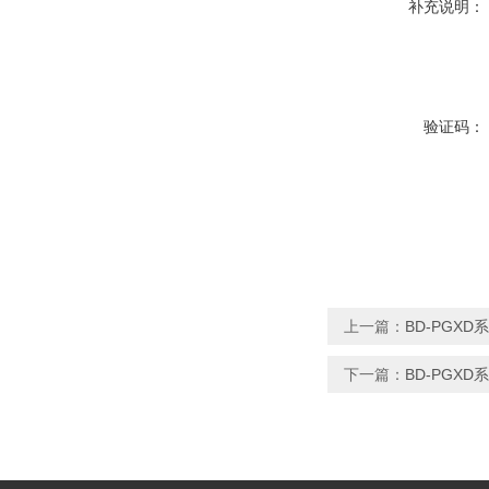
补充说明：
验证码：
上一篇：
BD-PGX
下一篇：
BD-PGX