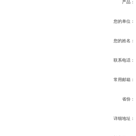
产品：
您的单位：
您的姓名：
联系电话：
常用邮箱：
省份：
详细地址：